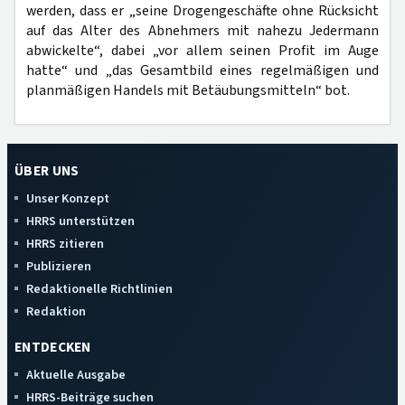
werden, dass er „seine Drogengeschäfte ohne Rücksicht
auf das Alter des Abnehmers mit nahezu Jedermann
abwickelte“, dabei „vor allem seinen Profit im Auge
hatte“ und „das Gesamtbild eines regelmäßigen und
planmäßigen Handels mit Betäubungsmitteln“ bot.
ÜBER UNS
Unser Konzept
HRRS unterstützen
HRRS zitieren
Publizieren
Redaktionelle Richtlinien
Redaktion
ENTDECKEN
Aktuelle Ausgabe
HRRS-Beiträge suchen