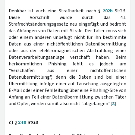
Denkbar ist auch eine Strafbarkeit nach §
202b
StGB.
Diese Vorschrift wurde durch das 41.
Strafrechtsänderungsgesetz neu eingefügt und bedroht
das Abfangen von Daten mit Strafe. Der Täter muss sich
oder einem anderen unbefugt nicht für ihn bestimmte
Daten aus einer nichtöffentlichen Datenübermittlung
oder aus der elektromagnetischen Abstrahlung einer
Datenverarbeitungsanlage verschafft haben. Beim
herkömmlichen Phishing fehlt es jedoch am
"Verschaffen aus einer nichtöffentlichen
Datenübermittlung", denn die Daten sind bei einer
Übermittlung infolge einer auf Täuschung ausgelegten
E-Mail oder einer Fehlleitung über eine Phishing-Site von
Anfang an Teil einer Datenübermittlung zwischen Täter
und Opfer, werden somit also nicht "abgefangen".
[8]
c) §
240
StGB