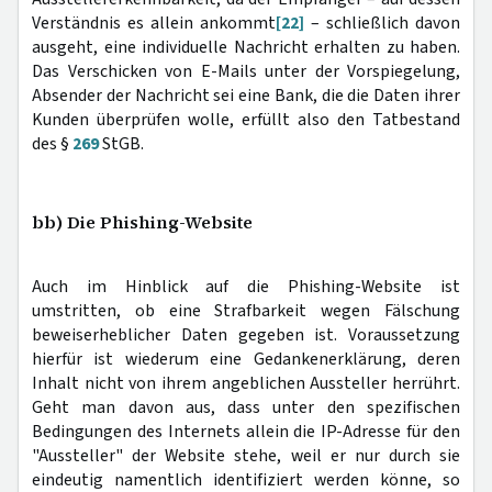
Verständnis es allein ankommt
[22]
– schließlich davon
ausgeht, eine individuelle Nachricht erhalten zu haben.
Das Verschicken von E-Mails unter der Vorspiegelung,
Absender der Nachricht sei eine Bank, die die Daten ihrer
Kunden überprüfen wolle, erfüllt also den Tatbestand
des §
269
StGB.
bb) Die Phishing-Website
Auch im Hinblick auf die Phishing-Website ist
umstritten, ob eine Strafbarkeit wegen Fälschung
beweiserheblicher Daten gegeben ist. Voraussetzung
hierfür ist wiederum eine Gedankenerklärung, deren
Inhalt nicht von ihrem angeblichen Aussteller herrührt.
Geht man davon aus, dass unter den spezifischen
Bedingungen des Internets allein die IP-Adresse für den
"Aussteller" der Website stehe, weil er nur durch sie
eindeutig namentlich identifiziert werden könne, so