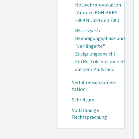
Notwehrprovokation
(Anm. zu BGH HRRS
2009 Nr. 584 und 700)
Waszczynski
-
Beendigungsphase und
"verlängerte"
Zueignungsabsicht -
Ein Restriktionsmodell
auf dem Prüfstand
Verfahrensdokumen­
tation
Schrifttum
Vollständige
Rechtsprechung