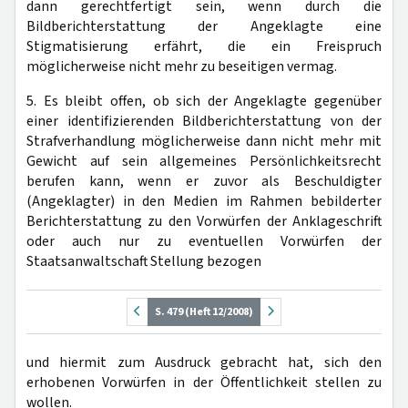
dann gerechtfertigt sein, wenn durch die
Bildberichterstattung der Angeklagte eine
Stigmatisierung erfährt, die ein Freispruch
möglicherweise nicht mehr zu beseitigen vermag.
5. Es bleibt offen, ob sich der Angeklagte gegenüber
einer identifizierenden Bildberichterstattung von der
Strafverhandlung möglicherweise dann nicht mehr mit
Gewicht auf sein allgemeines Persönlichkeitsrecht
berufen kann, wenn er zuvor als Beschuldigter
(Angeklagter) in den Medien im Rahmen bebilderter
Berichterstattung zu den Vorwürfen der Anklageschrift
oder auch nur zu eventuellen Vorwürfen der
Staatsanwaltschaft Stellung bezogen
S. 479 (Heft 12/2008)
und hiermit zum Ausdruck gebracht hat, sich den
erhobenen Vorwürfen in der Öffentlichkeit stellen zu
wollen.