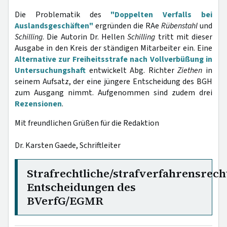
Die Problematik des
"Doppelten Verfalls bei
Auslandsgeschäften"
ergründen die RAe
Rübenstahl
und
Schilling
. Die Autorin Dr. Hellen
Schilling
tritt mit dieser
Ausgabe in den Kreis der ständigen Mitarbeiter ein. Eine
Alternative zur Freiheitsstrafe nach Vollverbüßung in
Untersuchungshaft
entwickelt Abg. Richter
Ziethen
in
seinem Aufsatz, der eine jüngere Entscheidung des BGH
zum Ausgang nimmt. Aufgenommen sind zudem drei
Rezensionen
.
Mit freundlichen Grüßen für die Redaktion
Dr. Karsten Gaede, Schriftleiter
Strafrechtliche/strafverfahrensrech
Entscheidungen des
BVerfG/EGMR