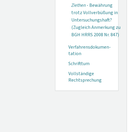
Ziethen
- Bewährung
trotz Vollverbüßung in
Untersuchungshaft?
(Zugleich Anmerkung zu
BGH HRRS 2008 Nr. 847)
Verfahrensdokumen­
tation
Schrifttum
Vollständige
Rechtsprechung