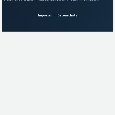
Impressum
·
Datenschutz