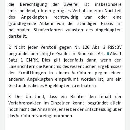
die Berechtigung der Zweifel ist insbesondere
entscheidend, ob ein gerügtes Verhalten zum Nachteil
des Angeklagten rechtswidrig war oder eine
grundlegende Abkehr von der ständigen Praxis im
nationalen Strafverfahren zulasten des Angeklagten
darstellt.
2. Nicht jeder Verstoß gegen Nr. 126 Abs. 3 RiStBV
begründet berechtigte Zweifel im Sinne des Art.
6
Abs. 1
Satz 1 EMRK. Dies gilt jedenfalls dann, wenn den
Laienrichtern die Kenntnis des wesentlichen Ergebnisses
der Ermittlungen in einem Verfahren gegen einen
anderen Angeklagten eingeräumt worden ist, um ein
Geständnis dieses Angeklagten zu erläutern.
3. Der Umstand, dass ein Richter den Inhalt der
Verfahrensakten im Einzelnen kennt, begründet allein
noch nicht die Annahme, er sei bei der Entscheidung über
das Verfahren voreingenommen.