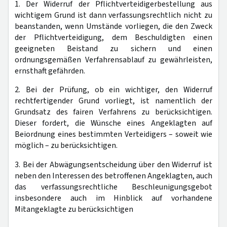
1. Der Widerruf der Pflichtverteidigerbestellung aus
wichtigem Grund ist dann verfassungsrechtlich nicht zu
beanstanden, wenn Umstände vorliegen, die den Zweck
der Pflichtverteidigung, dem Beschuldigten einen
geeigneten Beistand zu sichern und einen
ordnungsgemäßen Verfahrensablauf zu gewährleisten,
ernsthaft gefährden.
2. Bei der Prüfung, ob ein wichtiger, den Widerruf
rechtfertigender Grund vorliegt, ist namentlich der
Grundsatz des fairen Verfahrens zu berücksichtigen.
Dieser fordert, die Wünsche eines Angeklagten auf
Beiordnung eines bestimmten Verteidigers – soweit wie
möglich – zu berücksichtigen.
3. Bei der Abwägungsentscheidung über den Widerruf ist
neben den Interessen des betroffenen Angeklagten, auch
das verfassungsrechtliche Beschleunigungsgebot
insbesondere auch im Hinblick auf vorhandene
Mitangeklagte zu berücksichtigen