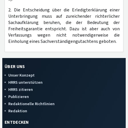
2. Die Entscheidung über die Erledigterklärung einer
Unterbringung muss auf zureichender richterlicher
Sachaufklärung beruhen, die der Bedeutung der
Freiheitsgarantie entspricht. Dazu ist aber auch von
Verfassungs wegen nicht notwendigerweise die
Einholung eines Sachverständigengutachtens geboten.
ÜBER UNS
Unser Konzept
HRRS unterstützen
HRRS zitieren
Publizieren
Redaktionelle Richtlinien
Redaktion
ENTDECKEN