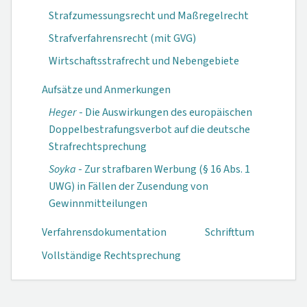
Strafzumessungsrecht und Maßregelrecht
Strafverfahrensrecht (mit GVG)
Wirtschaftsstrafrecht und Nebengebiete
Aufsätze und Anmerkungen
Heger
- Die Auswirkungen des europäischen
Doppelbestrafungsverbot auf die deutsche
Strafrechtsprechung
Soyka
- Zur strafbaren Werbung (§ 16 Abs. 1
UWG) in Fällen der Zusendung von
Gewinnmitteilungen
Verfahrensdokumen­tation
Schrifttum
Vollständige Rechtsprechung