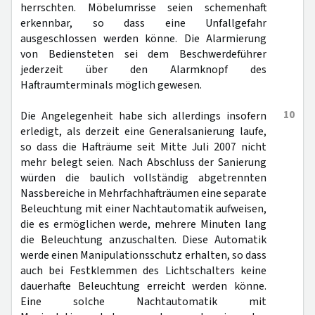
herrschten. Möbelumrisse seien schemenhaft
erkennbar, so dass eine Unfallgefahr
ausgeschlossen werden könne. Die Alarmierung
von Bediensteten sei dem Beschwerdeführer
jederzeit über den Alarmknopf des
Haftraumterminals möglich gewesen.
10
Die Angelegenheit habe sich allerdings insofern
erledigt, als derzeit eine Generalsanierung laufe,
so dass die Hafträume seit Mitte Juli 2007 nicht
mehr belegt seien. Nach Abschluss der Sanierung
würden die baulich vollständig abgetrennten
Nassbereiche in Mehrfachhafträumen eine separate
Beleuchtung mit einer Nachtautomatik aufweisen,
die es ermöglichen werde, mehrere Minuten lang
die Beleuchtung anzuschalten. Diese Automatik
werde einen Manipulationsschutz erhalten, so dass
auch bei Festklemmen des Lichtschalters keine
dauerhafte Beleuchtung erreicht werden könne.
Eine solche Nachtautomatik mit