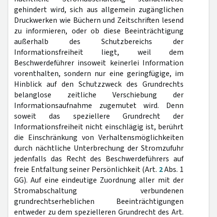
gehindert wird, sich aus allgemein zugänglichen
Druckwerken wie Büchern und Zeitschriften lesend
zu informieren, oder ob diese Beeinträchtigung
außerhalb des Schutzbereichs der
Informationsfreiheit liegt, weil dem
Beschwerdeführer insoweit keinerlei Information
vorenthalten, sondern nur eine geringfügige, im
Hinblick auf den Schutzzweck des Grundrechts
belanglose zeitliche Verschiebung der
Informationsaufnahme zugemutet wird. Denn
soweit das speziellere Grundrecht der
Informationsfreiheit nicht einschlägig ist, berührt
die Einschränkung von Verhaltensmöglichkeiten
durch nächtliche Unterbrechung der Stromzufuhr
jedenfalls das Recht des Beschwerdeführers auf
freie Entfaltung seiner Persönlichkeit (Art.
2
Abs. 1
GG). Auf eine eindeutige Zuordnung aller mit der
Stromabschaltung verbundenen
grundrechtserheblichen Beeinträchtigungen
entweder zu dem spezielleren Grundrecht des Art.