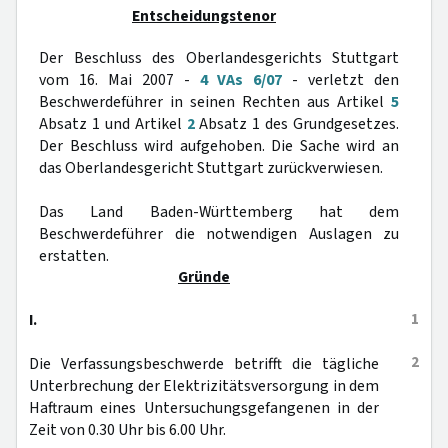
Entscheidungstenor
Der Beschluss des Oberlandesgerichts Stuttgart
vom 16. Mai 2007 -
4 VAs 6/07
- verletzt den
Beschwerdeführer in seinen Rechten aus Artikel
5
Absatz 1 und Artikel
2
Absatz 1 des Grundgesetzes.
Der Beschluss wird aufgehoben. Die Sache wird an
das Oberlandesgericht Stuttgart zurückverwiesen.
Das Land Baden-Württemberg hat dem
Beschwerdeführer die notwendigen Auslagen zu
erstatten.
Gründe
1
I.
2
Die Verfassungsbeschwerde betrifft die tägliche
Unterbrechung der Elektrizitätsversorgung in dem
Haftraum eines Untersuchungsgefangenen in der
Zeit von 0.30 Uhr bis 6.00 Uhr.