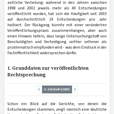
zeitliche Verteilung: während in den Jahren zwischen
1998 und 2002 jeweils mehr als 40 Entscheidungen
veröffentlicht wurden, hat sich die Häufigkeit seit 2003
auf durchschnittlich 19 Entscheidungen pro Jahr
halbiert. Der Rückgang könnte mit einer veränderten
Veröffentlichungspraxis zusammenhängen, aber auch
einen Hinweis liefern, dass lange Untersuchungshaft von
Beschuldigten und Verteidigung seither seltener als
problematisch empfunden wird - was dem Eindruck in der
Fachöffentlichkeit widersprechen dürfte.
1. Grunddaten zur veröffentlichten
Rechtsprechung
S. 114 (Heft 3/2007)
Schon ein Blick auf die Gerichte, von denen die
Entscheidungen stammen, zeigt nämlich eine deutliche