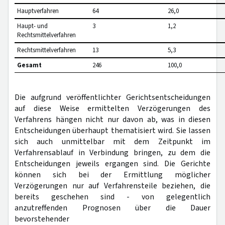
Hauptverfahren
64
26,0
Haupt- und
3
1,2
Rechtsmittelverfahren
Rechtsmittelverfahren
13
5,3
Gesamt
246
100,0
Die aufgrund veröffentlichter Gerichtsentscheidungen
auf diese Weise ermittelten Verzögerungen des
Verfahrens hängen nicht nur davon ab, was in diesen
Entscheidungen überhaupt thematisiert wird. Sie lassen
sich auch unmittelbar mit dem Zeitpunkt im
Verfahrensablauf in Verbindung bringen, zu dem die
Entscheidungen jeweils ergangen sind. Die Gerichte
können sich bei der Ermittlung möglicher
Verzögerungen nur auf Verfahrensteile beziehen, die
bereits geschehen sind - von gelegentlich
anzutreffenden Prognosen über die Dauer
bevorstehender