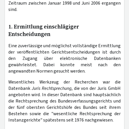
Zeitraum zwischen Januar 1998 und Juni 2006 ergangen
sind.
1. Ermittlung einschlägiger
Entscheidungen
Eine zuverlässige und möglichst vollständige Ermittlung
der veröffentlichten Gerichtsentscheidungen ist durch
den Zugang über elektronische Datenbanken
gewährleistet. Dabei konnte meist nach den
angewandten Normen gesucht werden.
Wesentliches Werkzeug der Recherchen war die
Datenbank
Juris Rechtsprechung
, die von der Juris GmbH
angeboten wird. In dieser Datenbank sind hauptsächlich
die Rechtsprechung des Bundesverfassungsgerichts und
der fünf obersten Gerichtshöfe des Bundes seit ihrem
Bestehen sowie die "wesentliche Rechtsprechung der
Instanzgerichte" spätestens seit 1976 nachgewiesen.