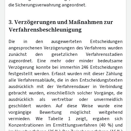
die Sicherungsverwahrung angeordnet.
3. Verzögerungen und Maßnahmen zur
Verfahrensbeschleunigung
Die in den ausgewerteten Entscheidungen
angesprochenen Verzögerungen des Verfahrens wurden
zunächst den gesetzlichen Verfahrensstadien
zugeordnet. Eine mehr oder minder bedeutsame
Verzögerung konnte bei immerhin 246 Entscheidungen
festgestellt werden. Erfasst wurden mit dieser Zählung
alle Verfahrensabläufe, die in den Entscheidungstexten
ausdrücklich mit der Verfahrensdauer in Verbindung
gebracht wurden, einschließlich solcher Vorgänge, die
ausdrücklich als vertretbar oder unvermeidlich
geschildert wurden. Auf diese Weise wurde eine
vorgängige Bewertung möglichst weitgehend
vermieden. Wie Tabelle 1 zeigt, ergaben sich
Konzentrationen im Ermittlungsverfahren (40 %) und