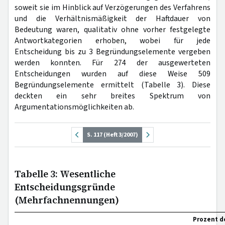
soweit sie im Hinblick auf Verzögerungen des Verfahrens
und die Verhältnismäßigkeit der Haftdauer von
Bedeutung waren, qualitativ ohne vorher festgelegte
Antwortkategorien erhoben, wobei für jede
Entscheidung bis zu 3 Begründungselemente vergeben
werden konnten. Für 274 der ausgewerteten
Entscheidungen wurden auf diese Weise 509
Begründungselemente ermittelt (Tabelle 3). Diese
deckten ein sehr breites Spektrum von
Argumentationsmöglichkeiten ab.
S. 117 (Heft 3/2007)
Tabelle 3: Wesentliche
Entscheidungsgründe
(Mehrfachnennungen)
Prozent d