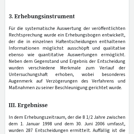
3. Erhebungsinstrument
Für die systematische Auswertung der veröffentlichten
Rechtsprechung wurde ein Erhebungsbogen entwickelt,
der die in einzelnen Haftentscheidungen enthaltenen
Informationen möglichst ausschöpft und qualitative
ebenso wie quantitative Auswertungen ermöglicht.
Neben dem Gegenstand und Ergebnis der Entscheidung
wurden verschiedene Merkmale zum Verlauf der
Untersuchungshaft erhoben, wobei besonderes
Augenmerk auf Verzögerungen des Verfahrens und
Maßnahmen zu seiner Beschleunigung gerichtet wurde.
III. Ergebnisse
In dem Erhebungszeitraum, der die 8 1/2 Jahre zwischen
dem 1. Januar 1998 und dem 30. Juni 2006 umfasst,
wurden 287 Entscheidungen ermittelt. Auffällig ist die