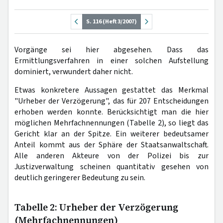
S. 116 (Heft 3/2007)
Vorgänge sei hier abgesehen. Dass das
Ermittlungsverfahren in einer solchen Aufstellung
dominiert, verwundert daher nicht.
Etwas konkretere Aussagen gestattet das Merkmal
"Urheber der Verzögerung", das für 207 Entscheidungen
erhoben werden konnte. Berücksichtigt man die hier
möglichen Mehrfachnennungen (Tabelle 2), so liegt das
Gericht klar an der Spitze. Ein weiterer bedeutsamer
Anteil kommt aus der Sphäre der Staatsanwaltschaft.
Alle anderen Akteure von der Polizei bis zur
Justizverwaltung scheinen quantitativ gesehen von
deutlich geringerer Bedeutung zu sein.
Tabelle 2: Urheber der Verzögerung
(Mehrfachnennungen)