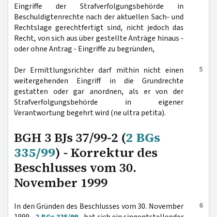
Eingriffe der Strafverfolgungsbehörde in
Beschuldigtenrechte nach der aktuellen Sach- und
Rechtslage gerechtfertigt sind, nicht jedoch das
Recht, von sich aus über gestellte Anträge hinaus -
oder ohne Antrag - Eingriffe zu begründen,
5
Der Ermittlungsrichter darf mithin nicht einen
weitergehenden Eingriff in die Grundrechte
gestatten oder gar anordnen, als er von der
Strafverfolgungsbehörde in eigener
Verantwortung begehrt wird (ne ultra petita).
BGH 3 BJs 37/99-2 (
2 BGs
335/99
) - Korrektur des
Beschlusses vom 30.
November 1999
6
In den Gründen des Beschlusses vom 30. November