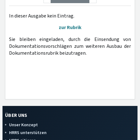
In dieser Ausgabe kein Eintrag.
zur Rubrik
Sie bleiben eingeladen, durch die Einsendung von
Dokumentationsvorschlägen zum weiteren Ausbau der
Dokumentationsrubrik beizutragen.
ÜBER UNS
Unser Konzept
HRRS unterstützen