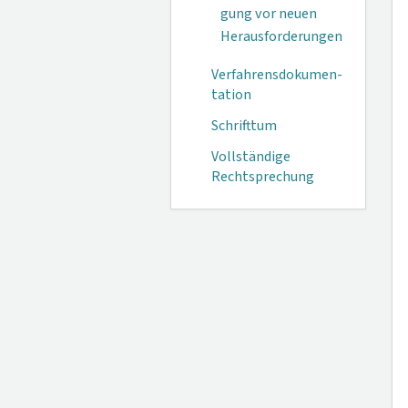
gung vor neuen
Herausforderungen
Verfahrensdokumen­
tation
Schrifttum
Vollständige
Rechtsprechung