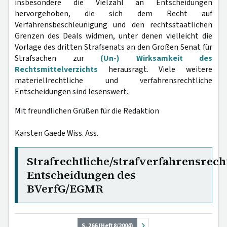
insbesondere die Vielzahl an Entscheidungen
hervorgehoben, die sich dem Recht auf
Verfahrensbeschleunigung und den rechtsstaatlichen
Grenzen des Deals widmen, unter denen vielleicht die
Vorlage des dritten Strafsenats an den Großen Senat für
Strafsachen zur
(Un-) Wirksamkeit des
Rechtsmittelverzichts
herausragt. Viele weitere
materiellrechtliche und verfahrensrechtliche
Entscheidungen sind lesenswert.
Mit freundlichen Grüßen für die Redaktion
Karsten Gaede Wiss. Ass.
Strafrechtliche/strafverfahrensrech
Entscheidungen des
BVerfG/EGMR
S. 266 (Heft 8/2004)