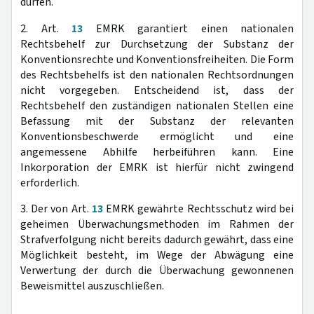
dürfen.
2. Art.
13
EMRK garantiert einen nationalen
Rechtsbehelf zur Durchsetzung der Substanz der
Konventionsrechte und Konventionsfreiheiten. Die Form
des Rechtsbehelfs ist den nationalen Rechtsordnungen
nicht vorgegeben. Entscheidend ist, dass der
Rechtsbehelf den zuständigen nationalen Stellen eine
Befassung mit der Substanz der relevanten
Konventionsbeschwerde ermöglicht und eine
angemessene Abhilfe herbeiführen kann. Eine
Inkorporation der EMRK ist hierfür nicht zwingend
erforderlich.
3. Der von Art.
13
EMRK gewährte Rechtsschutz wird bei
geheimen Überwachungsmethoden im Rahmen der
Strafverfolgung nicht bereits dadurch gewährt, dass eine
Möglichkeit besteht, im Wege der Abwägung eine
Verwertung der durch die Überwachung gewonnenen
Beweismittel auszuschließen.