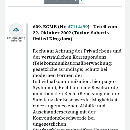
609. EGMR (Nr.
47114/99
) - Urteil vom
22. Oktober 2002 (Taylor-Sabori v.
United Kingdom)
Entscheidung
aufrufen
Recht auf Achtung des Privatlebens und
der vertraulichen Korrespondenz
(Telekommunikationsüberwachung;
gesetzliche Grundlage; Schutz bei
modernen Formen der
Individualkommunikation: hier pager-
Systemen); Recht auf eine Beschwerde
im nationalen Recht (Befassung mit der
Substanz der Beschwerde; Möglichkeit
einer angemessenen Abhilfe und
Auseinandersetzung mit der
Konventionsbeschwerde bei
ungesetzlichen