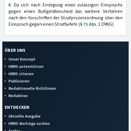
6. Da sich nach Einlegung eines zulässigen Einspruchs
gegen einen Bußgeldbescheid das weitere Verfahren
nach den Vorschriften der Strafprozessordnung über den
Einspruch gegen einen Strafbefehl (§
71
Abs. 1 OWiG)
ÜBER UNS
Unser Konzept
HRRS unterstützen
HRRS zitieren
Publizieren
Redaktionelle Richtlinien
Redaktion
ENTDECKEN
Aktuelle Ausgabe
HRRS-Beiträge suchen
Archiv