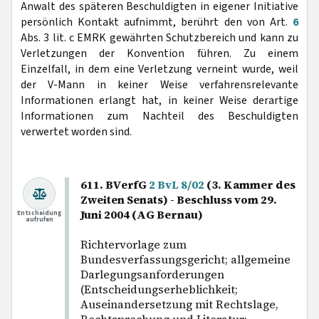
Anwalt des späteren Beschuldigten in eigener Initiative
persönlich Kontakt aufnimmt, berührt den von Art.
6
Abs. 3 lit. c EMRK gewährten Schutzbereich und kann zu
Verletzungen der Konvention führen. Zu einem
Einzelfall, in dem eine Verletzung verneint wurde, weil
der V-Mann in keiner Weise verfahrensrelevante
Informationen erlangt hat, in keiner Weise derartige
Informationen zum Nachteil des Beschuldigten
verwertet worden sind.
611. BVerfG
2 BvL 8/02
(3. Kammer des
Zweiten Senats) - Beschluss vom 29.
Juni 2004 (AG Bernau)
Entscheidung
aufrufen
Richtervorlage zum
Bundesverfassungsgericht; allgemeine
Darlegungsanforderungen
(Entscheidungserheblichkeit;
Auseinandersetzung mit Rechtslage,