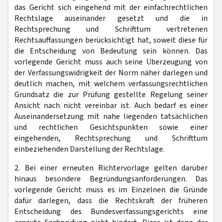
das Gericht sich eingehend mit der einfachrechtlichen
Rechtslage auseinander gesetzt und die in
Rechtsprechung und Schrifttum vertretenen
Rechtsauffassungen berücksichtigt hat, soweit diese für
die Entscheidung von Bedeutung sein können. Das
vorlegende Gericht muss auch seine Überzeugung von
der Verfassungswidrigkeit der Norm näher darlegen und
deutlich machen, mit welchem verfassungsrechtlichen
Grundsatz die zur Prüfung gestellte Regelung seiner
Ansicht nach nicht vereinbar ist. Auch bedarf es einer
Auseinandersetzung mit nahe liegenden tatsächlichen
und rechtlichen Gesichtspunkten sowie einer
eingehenden, Rechtsprechung und Schrifttum
einbeziehenden Darstellung der Rechtslage.
2. Bei einer erneuten Richtervorlage gelten darüber
hinaus besondere Begründungsanforderungen. Das
vorlegende Gericht muss es im Einzelnen die Gründe
dafür darlegen, dass die Rechtskraft der früheren
Entscheidung des Bundesverfassungsgerichts eine