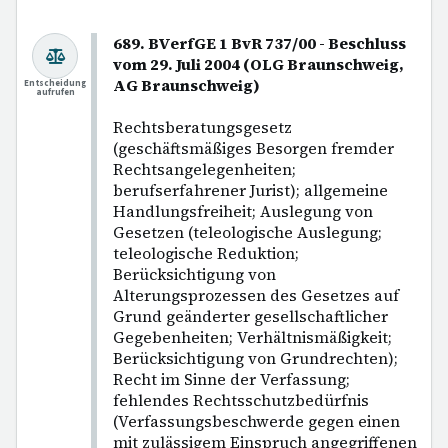
689. BVerfGE 1 BvR 737/00 - Beschluss
vom 29. Juli 2004 (OLG Braunschweig,
AG Braunschweig)
Entscheidung
aufrufen
Rechtsberatungsgesetz
(geschäftsmäßiges Besorgen fremder
Rechtsangelegenheiten;
berufserfahrener Jurist); allgemeine
Handlungsfreiheit; Auslegung von
Gesetzen (teleologische Auslegung;
teleologische Reduktion;
Berücksichtigung von
Alterungsprozessen des Gesetzes auf
Grund geänderter gesellschaftlicher
Gegebenheiten; Verhältnismäßigkeit;
Berücksichtigung von Grundrechten);
Recht im Sinne der Verfassung;
fehlendes Rechtsschutzbedürfnis
(Verfassungsbeschwerde gegen einen
mit zulässigem Einspruch angegriffenen