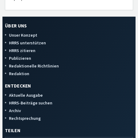
ÜBER UNS
Unser Konzept
HRRS unterstützen
HRRS zitieren
Publizieren
Redaktionelle Richtlinien
Redaktion
ENTDECKEN
Aktuelle Ausgabe
HRRS-Beiträge suchen
Archiv
Rechtsprechung
TEILEN