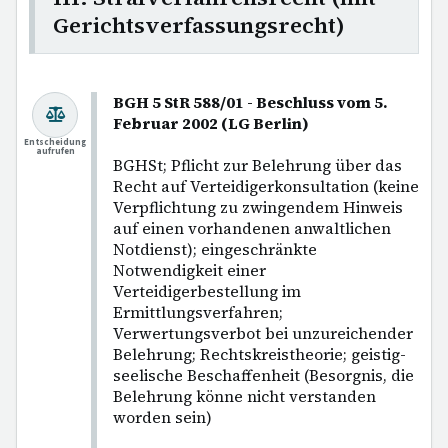
Gerichtsverfassungsrecht)
BGH 5 StR 588/01 - Beschluss vom 5.
Februar 2002 (LG Berlin)
Entscheidung
aufrufen
BGHSt; Pflicht zur Belehrung über das
Recht auf Verteidigerkonsultation (keine
Verpflichtung zu zwingendem Hinweis
auf einen vorhandenen anwaltlichen
Notdienst); eingeschränkte
Notwendigkeit einer
Verteidigerbestellung im
Ermittlungsverfahren;
Verwertungsverbot bei unzureichender
Belehrung; Rechtskreistheorie; geistig-
seelische Beschaffenheit (Besorgnis, die
Belehrung könne nicht verstanden
worden sein)