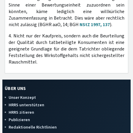
Sinne einer Bewertungseinheit zuzuordnen sein
könnten, käme lediglich eine willkürliche
Zusammenfassung in Betracht. Dies wäre aber rechtlich
nicht zulässig (BGHR aaO, 14; BGH
NStZ 1997, 137
).
4. Nicht nur der Kaufpreis, sondern auch die Beurteilung
der Qualität durch tatbeteiligte Konsumenten ist eine
geeignete Grundlage für die dem Tatrichter obliegende
Feststellung des Wirkstoffgehalts nicht sichergestellter
Rauschmittel.
ÜBER UNS
Unser Konzept
HRRS unterstützen
HRRS zitieren
Publizieren
Redaktionelle Richtlinien