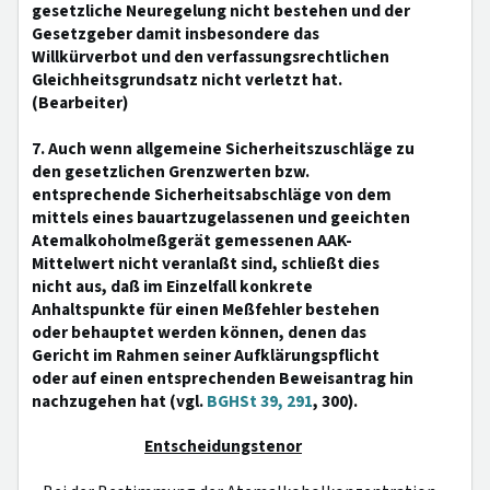
gesetzliche Neuregelung nicht bestehen und der
Gesetzgeber damit insbesondere das
Willkürverbot und den verfassungsrechtlichen
Gleichheitsgrundsatz nicht verletzt hat.
(Bearbeiter)
7. Auch wenn allgemeine Sicherheitszuschläge zu
den gesetzlichen Grenzwerten bzw.
entsprechende Sicherheitsabschläge von dem
mittels eines bauartzugelassenen und geeichten
Atemalkoholmeßgerät gemessenen AAK-
Mittelwert nicht veranlaßt sind, schließt dies
nicht aus, daß im Einzelfall konkrete
Anhaltspunkte für einen Meßfehler bestehen
oder behauptet werden können, denen das
Gericht im Rahmen seiner Aufklärungspflicht
oder auf einen entsprechenden Beweisantrag hin
nachzugehen hat (vgl.
BGHSt 39, 291
, 300).
Entscheidungstenor