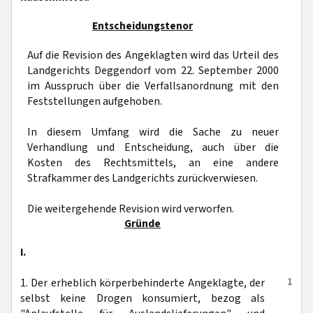
Entscheidungstenor
Auf die Revision des Angeklagten wird das Urteil des
Landgerichts Deggendorf vom 22. September 2000
im Ausspruch über die Verfallsanordnung mit den
Feststellungen aufgehoben.
In diesem Umfang wird die Sache zu neuer
Verhandlung und Entscheidung, auch über die
Kosten des Rechtsmittels, an eine andere
Strafkammer des Landgerichts zurückverwiesen.
Die weitergehende Revision wird verworfen.
Gründe
I.
1
1. Der erheblich körperbehinderte Angeklagte, der
selbst keine Drogen konsumiert, bezog als