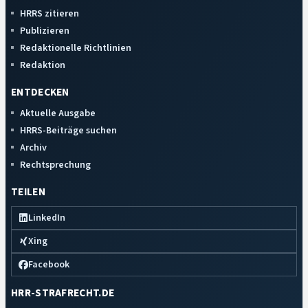
HRRS zitieren
Publizieren
Redaktionelle Richtlinien
Redaktion
ENTDECKEN
Aktuelle Ausgabe
HRRS-Beiträge suchen
Archiv
Rechtsprechung
TEILEN
LinkedIn
Xing
Facebook
HRR-STRAFRECHT.DE