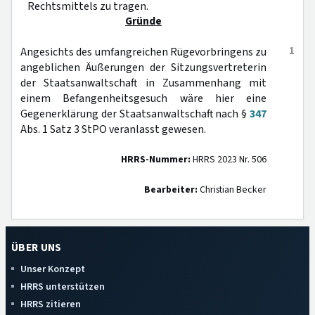
Rechtsmittels zu tragen.
Gründe
1
Angesichts des umfangreichen Rügevorbringens zu
angeblichen Äußerungen der Sitzungsvertreterin
der Staatsanwaltschaft in Zusammenhang mit
einem Befangenheitsgesuch wäre hier eine
Gegenerklärung der Staatsanwaltschaft nach §
347
Abs. 1 Satz 3 StPO veranlasst gewesen.
HRRS-Nummer:
HRRS 2023 Nr. 506
Bearbeiter:
Christian Becker
ÜBER UNS
Unser Konzept
HRRS unterstützen
HRRS zitieren