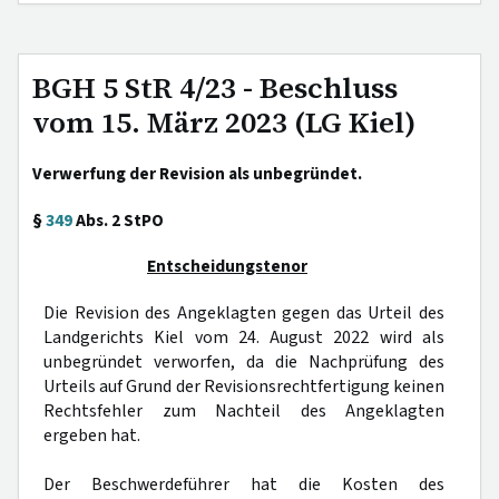
BGH 5 StR 4/23 - Beschluss
vom 15. März 2023 (LG Kiel)
Verwerfung der Revision als unbegründet.
§
349
Abs. 2 StPO
Entscheidungstenor
Die Revision des Angeklagten gegen das Urteil des
Landgerichts Kiel vom 24. August 2022 wird als
unbegründet verworfen, da die Nachprüfung des
Urteils auf Grund der Revisionsrechtfertigung keinen
Rechtsfehler zum Nachteil des Angeklagten
ergeben hat.
Der Beschwerdeführer hat die Kosten des