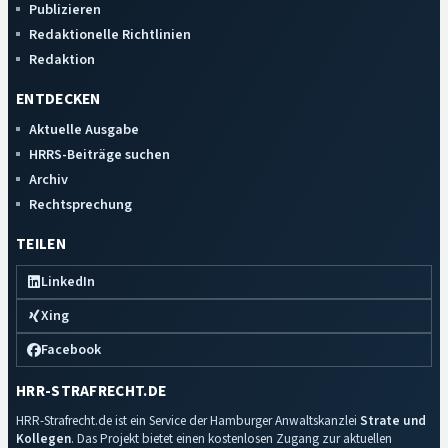
Publizieren
Redaktionelle Richtlinien
Redaktion
ENTDECKEN
Aktuelle Ausgabe
HRRS-Beiträge suchen
Archiv
Rechtsprechung
TEILEN
LinkedIn
Xing
Facebook
HRR-STRAFRECHT.DE
HRR-Strafrecht.de ist ein Service der Hamburger Anwaltskanzlei
Strate und
Kollegen
. Das Projekt bietet einen kostenlosen Zugang zur aktuellen