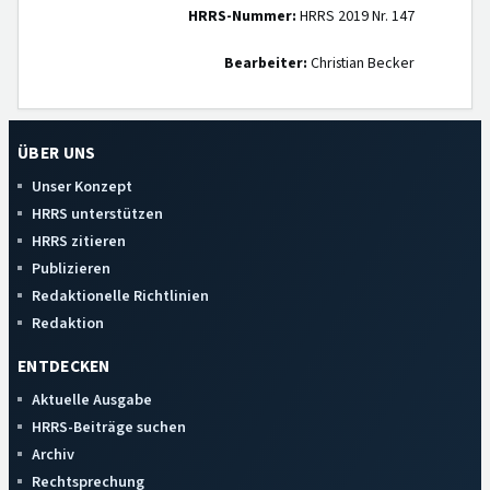
HRRS-Nummer:
HRRS 2019 Nr. 147
Bearbeiter:
Christian Becker
ÜBER UNS
Unser Konzept
HRRS unterstützen
HRRS zitieren
Publizieren
Redaktionelle Richtlinien
Redaktion
ENTDECKEN
Aktuelle Ausgabe
HRRS-Beiträge suchen
Archiv
Rechtsprechung