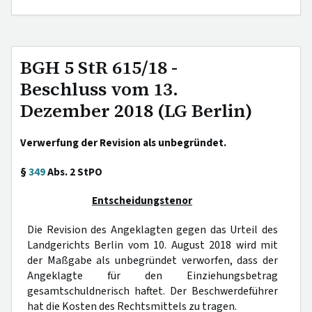
BGH 5 StR 615/18 -
Beschluss vom 13.
Dezember 2018 (LG Berlin)
Verwerfung der Revision als unbegründet.
§
349
Abs. 2 StPO
Entscheidungstenor
Die Revision des Angeklagten gegen das Urteil des
Landgerichts Berlin vom 10. August 2018 wird mit
der Maßgabe als unbegründet verworfen, dass der
Angeklagte für den Einziehungsbetrag
gesamtschuldnerisch haftet. Der Beschwerdeführer
hat die Kosten des Rechtsmittels zu tragen.