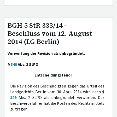
BGH 5 StR 333/14 -
Beschluss vom 12. August
2014 (LG Berlin)
Verwerfung der Revision als unbegründet.
§
349
Abs. 2 StPO
Entscheidungstenor
Die Revision des Beschuldigten gegen das Urteil des
Landgerichts Berlin vom 30. April 2014 wird nach §
349
Abs. 2 StPO als unbegründet verworfen. Der
Beschwerdeführer hat die Kosten des Rechtsmittels
zu tragen.