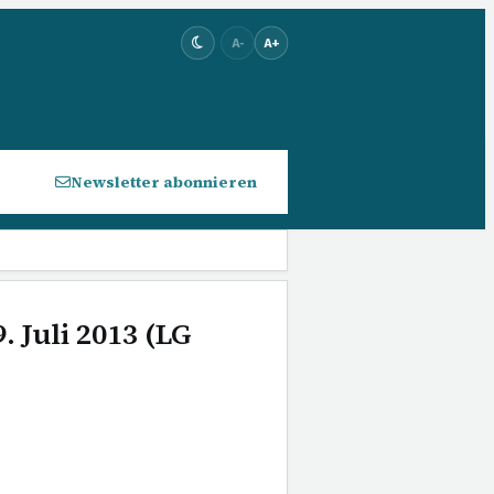
A-
A+
Newsletter abonnieren
. Juli 2013 (LG