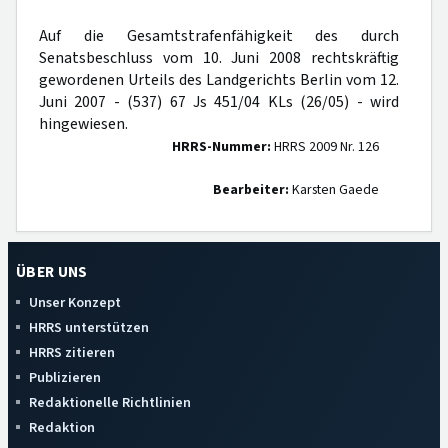
Auf die Gesamtstrafenfähigkeit des durch
Senatsbeschluss vom 10. Juni 2008 rechtskräftig
gewordenen Urteils des Landgerichts Berlin vom 12.
Juni 2007 - (537) 67 Js 451/04 KLs (26/05) - wird
hingewiesen.
HRRS-Nummer:
HRRS 2009 Nr. 126
Bearbeiter:
Karsten Gaede
ÜBER UNS
Unser Konzept
HRRS unterstützen
HRRS zitieren
Publizieren
Redaktionelle Richtlinien
Redaktion