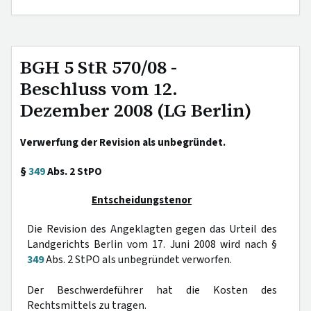
BGH 5 StR 570/08 -
Beschluss vom 12.
Dezember 2008 (LG Berlin)
Verwerfung der Revision als unbegründet.
§
349
Abs. 2 StPO
Entscheidungstenor
Die Revision des Angeklagten gegen das Urteil des
Landgerichts Berlin vom 17. Juni 2008 wird nach §
349
Abs. 2 StPO als unbegründet verworfen.
Der Beschwerdeführer hat die Kosten des
Rechtsmittels zu tragen.