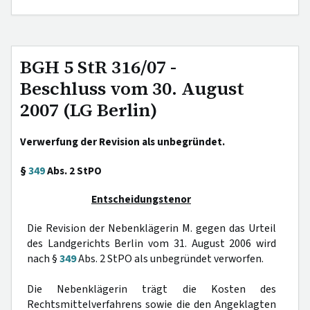
BGH 5 StR 316/07 -
Beschluss vom 30. August
2007 (LG Berlin)
Verwerfung der Revision als unbegründet.
§
349
Abs. 2 StPO
Entscheidungstenor
Die Revision der Nebenklägerin M. gegen das Urteil
des Landgerichts Berlin vom 31. August 2006 wird
nach §
349
Abs. 2 StPO als unbegründet verworfen.
Die Nebenklägerin trägt die Kosten des
Rechtsmittelverfahrens sowie die den Angeklagten