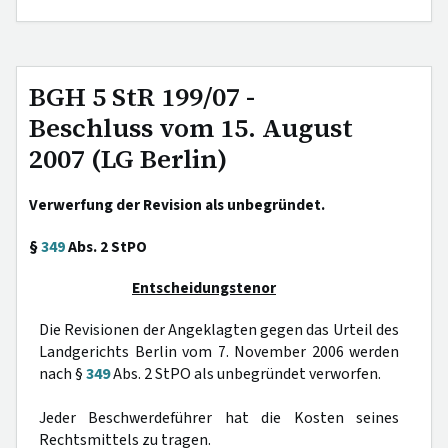
BGH 5 StR 199/07 -
Beschluss vom 15. August
2007 (LG Berlin)
Verwerfung der Revision als unbegründet.
§
349
Abs. 2 StPO
Entscheidungstenor
Die Revisionen der Angeklagten gegen das Urteil des
Landgerichts Berlin vom 7. November 2006 werden
nach §
349
Abs. 2 StPO als unbegründet verworfen.
Jeder Beschwerdeführer hat die Kosten seines
Rechtsmittels zu tragen.