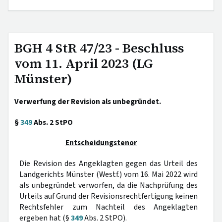
BGH 4 StR 47/23 - Beschluss
vom 11. April 2023 (LG
Münster)
Verwerfung der Revision als unbegründet.
§
349
Abs. 2 StPO
Entscheidungstenor
Die Revision des Angeklagten gegen das Urteil des
Landgerichts Münster (Westf.) vom 16. Mai 2022 wird
als unbegründet verworfen, da die Nachprüfung des
Urteils auf Grund der Revisionsrechtfertigung keinen
Rechtsfehler zum Nachteil des Angeklagten
ergeben hat (§
349
Abs. 2 StPO).