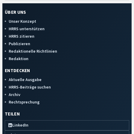
ÜBER UNS
Unser Konzept
HRRS unterstützen
HRRS zitieren
Publizieren
Redaktionelle Richtlinien
Redaktion
ENTDECKEN
Aktuelle Ausgabe
HRRS-Beiträge suchen
Archiv
Rechtsprechung
TEILEN
LinkedIn