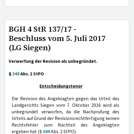
BGH 4 StR 137/17 -
Beschluss vom 5. Juli 2017
(LG Siegen)
Verwerfung der Revision als unbegründet.
§
349
Abs. 2 StPO
Entscheidungstenor
Die Revision des Angeklagten gegen das Urteil des
Landgerichts Siegen vom 7. Oktober 2016 wird als
unbegründet verworfen, da die Nachprüfung des
Urteils auf Grund der Revisionsrechtfertigung keinen
Rechtsfehler zum Nachteil des Angeklagten
ergeben hat (§
349
Abs. 2 StPO).