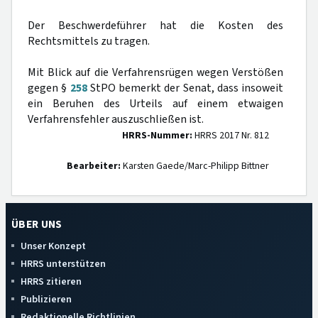
Der Beschwerdeführer hat die Kosten des
Rechtsmittels zu tragen.
Mit Blick auf die Verfahrensrügen wegen Verstößen
gegen §
258
StPO bemerkt der Senat, dass insoweit
ein Beruhen des Urteils auf einem etwaigen
Verfahrensfehler auszuschließen ist.
HRRS-Nummer:
HRRS 2017 Nr. 812
Bearbeiter:
Karsten Gaede/Marc-Philipp Bittner
ÜBER UNS
Unser Konzept
HRRS unterstützen
HRRS zitieren
Publizieren
Redaktionelle Richtlinien