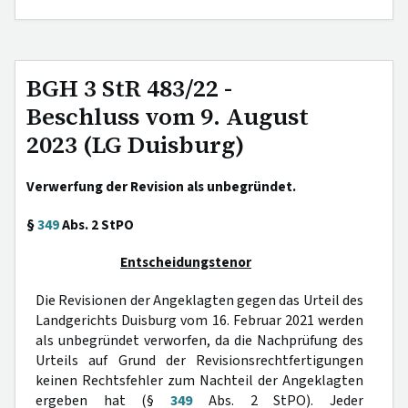
BGH 3 StR 483/22 -
Beschluss vom 9. August
2023 (LG Duisburg)
Verwerfung der Revision als unbegründet.
§
349
Abs. 2 StPO
Entscheidungstenor
Die Revisionen der Angeklagten gegen das Urteil des
Landgerichts Duisburg vom 16. Februar 2021 werden
als unbegründet verworfen, da die Nachprüfung des
Urteils auf Grund der Revisionsrechtfertigungen
keinen Rechtsfehler zum Nachteil der Angeklagten
ergeben hat (§
349
Abs. 2 StPO). Jeder