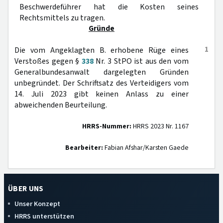
Beschwerdeführer hat die Kosten seines
Rechtsmittels zu tragen.
Gründe
1
Die vom Angeklagten B. erhobene Rüge eines
Verstoßes gegen §
338
Nr. 3 StPO ist aus den vom
Generalbundesanwalt dargelegten Gründen
unbegründet. Der Schriftsatz des Verteidigers vom
14. Juli 2023 gibt keinen Anlass zu einer
abweichenden Beurteilung.
HRRS-Nummer:
HRRS 2023 Nr. 1167
Bearbeiter:
Fabian Afshar/Karsten Gaede
ÜBER UNS
Unser Konzept
HRRS unterstützen