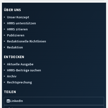
ÜBER UNS
Unser Konzept
HRRS unterstützen
HRRS zitieren
Publizieren
Redaktionelle Richtlinien
Redaktion
ENTDECKEN
Aktuelle Ausgabe
HRRS-Beiträge suchen
Archiv
Rechtsprechung
TEILEN
LinkedIn