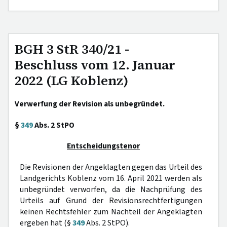
BGH 3 StR 340/21 -
Beschluss vom 12. Januar
2022 (LG Koblenz)
Verwerfung der Revision als unbegründet.
§
349
Abs. 2 StPO
Entscheidungstenor
Die Revisionen der Angeklagten gegen das Urteil des
Landgerichts Koblenz vom 16. April 2021 werden als
unbegründet verworfen, da die Nachprüfung des
Urteils auf Grund der Revisionsrechtfertigungen
keinen Rechtsfehler zum Nachteil der Angeklagten
ergeben hat (§
349
Abs. 2 StPO).