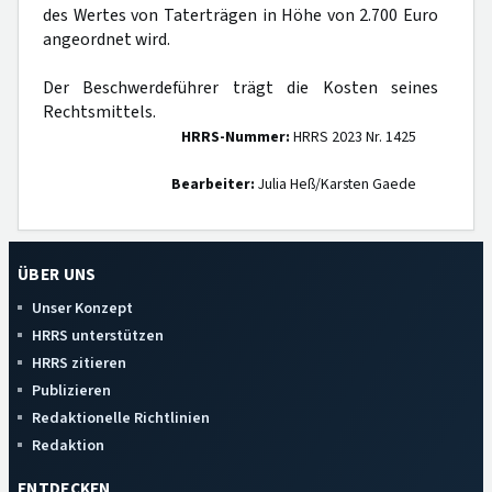
des Wertes von Taterträgen in Höhe von 2.700 Euro
angeordnet wird.
Der Beschwerdeführer trägt die Kosten seines
Rechtsmittels.
HRRS-Nummer:
HRRS 2023 Nr. 1425
Bearbeiter:
Julia Heß/Karsten Gaede
ÜBER UNS
Unser Konzept
HRRS unterstützen
HRRS zitieren
Publizieren
Redaktionelle Richtlinien
Redaktion
ENTDECKEN