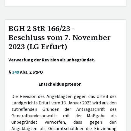
BGH 2 StR 166/23 -
Beschluss vom 7. November
2023 (LG Erfurt)
Verwerfung der Revision als unbegründet.
§
349
Abs. 2 StPO
Entscheidungstenor
Die Revision des Angeklagten gegen das Urteil des
Landgerichts Erfurt vom 13. Januar 2023 wird aus den
zutreffenden Gründen der Antragsschrift des
Generalbundesanwalts mit der Maßgabe als
unbegründet verworfen, dass gegen den
Angeklagten als Gesamtschuldner die Einziehung