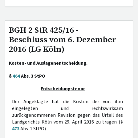
BGH 2 StR 425/16 -
Beschluss vom 6. Dezember
2016 (LG Köln)
Kosten- und Auslagenentscheidung.
§
464
Abs. 3 StPO
Entscheidungstenor
Der Angeklagte hat die Kosten der von ihm
eingelegten und rechtswirksam
zurückgenommenen Revision gegen das Urteil des
Landgerichts Köln vom 29. April 2016 zu tragen (§
473
Abs. 1 StPO).