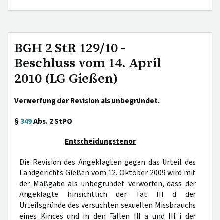
BGH 2 StR 129/10 -
Beschluss vom 14. April
2010 (LG Gießen)
Verwerfung der Revision als unbegründet.
§
349
Abs. 2 StPO
Entscheidungstenor
Die Revision des Angeklagten gegen das Urteil des
Landgerichts Gießen vom 12. Oktober 2009 wird mit
der Maßgabe als unbegründet verworfen, dass der
Angeklagte hinsichtlich der Tat III d der
Urteilsgründe des versuchten sexuellen Missbrauchs
eines Kindes und in den Fällen III a und III i der