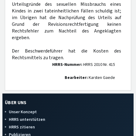
Urteilsgründe des sexuellen Missbrauchs eines
Kindes in zwei tateinheitlichen Fällen schuldig ist;
im Übrigen hat die Nachprüfung des Urteils auf
Grund der Revisionsrechtfertigung keinen
Rechtsfehler zum Nachteil des Angeklagten
ergeben.
Der Beschwerdeführer hat die Kosten des
Rechtsmittels zu tragen.
HRRS-Nummer:
HRRS 2010 Nr. 415
Bearbeiter:
Karsten Gaede
ÜBER UNS
Unser Konzept
HRRS unterstützen
HRRS zitieren
Publizieren