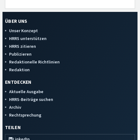
ÜBER UNS
Unser Konzept
HRRS unterstützen
HRRS zitieren
Publizieren
Redaktionelle Richtlinien
Redaktion
ENTDECKEN
Aktuelle Ausgabe
HRRS-Beiträge suchen
Archiv
Rechtsprechung
TEILEN
LinkedIn