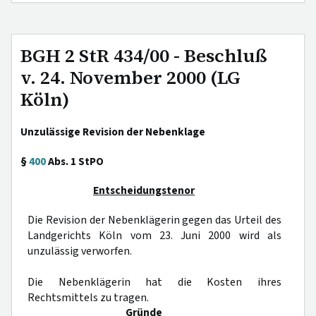
BGH 2 StR 434/00 - Beschluß
v. 24. November 2000 (LG
Köln)
Unzulässige Revision der Nebenklage
§
400
Abs. 1 StPO
Entscheidungstenor
Die Revision der Nebenklägerin gegen das Urteil des
Landgerichts Köln vom 23. Juni 2000 wird als
unzulässig verworfen.
Die Nebenklägerin hat die Kosten ihres
Rechtsmittels zu tragen.
Gründe