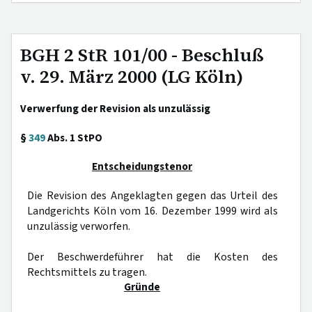
BGH 2 StR 101/00 - Beschluß
v. 29. März 2000 (LG Köln)
Verwerfung der Revision als unzulässig
§
349
Abs. 1 StPO
Entscheidungstenor
Die Revision des Angeklagten gegen das Urteil des
Landgerichts Köln vom 16. Dezember 1999 wird als
unzulässig verworfen.
Der Beschwerdeführer hat die Kosten des
Rechtsmittels zu tragen.
Gründe