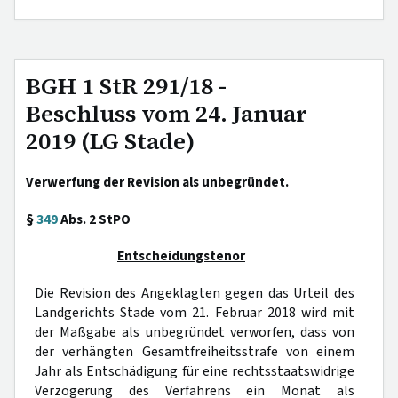
BGH 1 StR 291/18 -
Beschluss vom 24. Januar
2019 (LG Stade)
Verwerfung der Revision als unbegründet.
§
349
Abs. 2 StPO
Entscheidungstenor
Die Revision des Angeklagten gegen das Urteil des
Landgerichts Stade vom 21. Februar 2018 wird mit
der Maßgabe als unbegründet verworfen, dass von
der verhängten Gesamtfreiheitsstrafe von einem
Jahr als Entschädigung für eine rechtsstaatswidrige
Verzögerung des Verfahrens ein Monat als