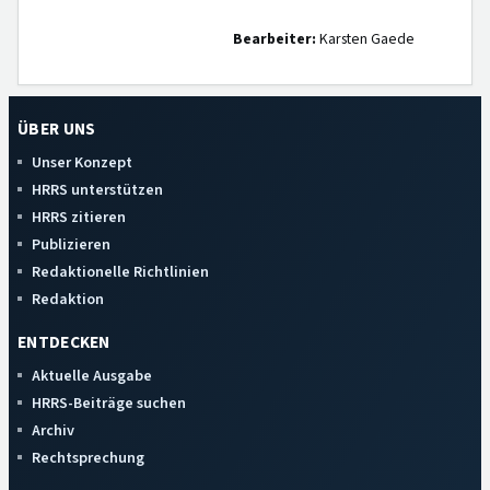
Bearbeiter:
Karsten Gaede
ÜBER UNS
Unser Konzept
HRRS unterstützen
HRRS zitieren
Publizieren
Redaktionelle Richtlinien
Redaktion
ENTDECKEN
Aktuelle Ausgabe
HRRS-Beiträge suchen
Archiv
Rechtsprechung