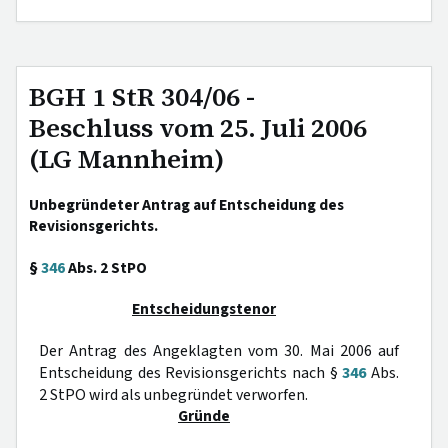
BGH 1 StR 304/06 -
Beschluss vom 25. Juli 2006
(LG Mannheim)
Unbegründeter Antrag auf Entscheidung des
Revisionsgerichts.
§
346
Abs. 2 StPO
Entscheidungstenor
Der Antrag des Angeklagten vom 30. Mai 2006 auf
Entscheidung des Revisionsgerichts nach §
346
Abs.
2 StPO wird als unbegründet verworfen.
Gründe