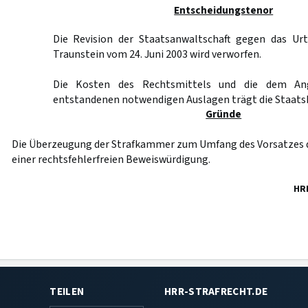
Entscheidungstenor
Die Revision der Staatsanwaltschaft gegen das Urt
Traunstein vom 24. Juni 2003 wird verworfen.
Die Kosten des Rechtsmittels und die dem Ang
entstandenen notwendigen Auslagen trägt die Staats
Gründe
Die Überzeugung der Strafkammer zum Umfang des Vorsatzes 
einer rechtsfehlerfreien Beweiswürdigung.
HR
TEILEN
HRR-STRAFRECHT.DE