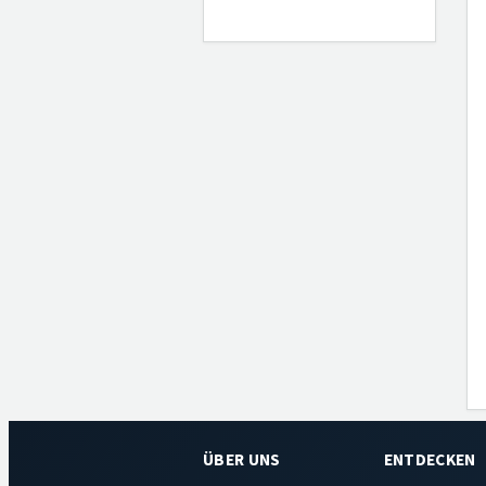
ÜBER UNS
ENTDECKEN