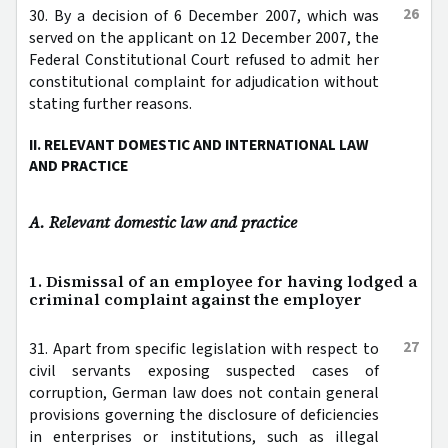
26
30. By a decision of 6 December 2007, which was
served on the applicant on 12 December 2007, the
Federal Constitutional Court refused to admit her
constitutional complaint for adjudication without
stating further reasons.
II. RELEVANT DOMESTIC AND INTERNATIONAL LAW
AND PRACTICE
A. Relevant domestic law and practice
1. Dismissal of an employee for having lodged a
criminal complaint against the employer
27
31. Apart from specific legislation with respect to
civil servants exposing suspected cases of
corruption, German law does not contain general
provisions governing the disclosure of deficiencies
in enterprises or institutions, such as illegal