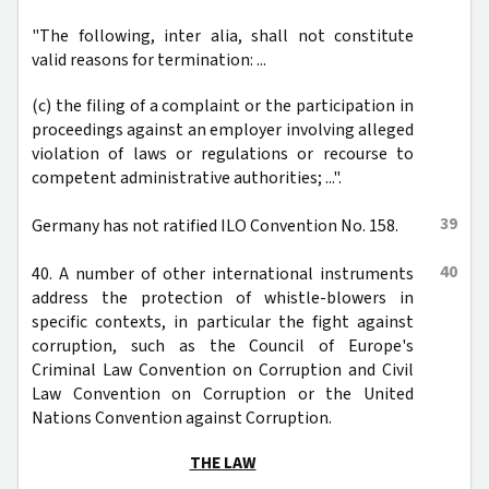
"The following, inter alia, shall not constitute
valid reasons for termination: ...
(c) the filing of a complaint or the participation in
proceedings against an employer involving alleged
violation of laws or regulations or recourse to
competent administrative authorities; ...".
39
Germany has not ratified ILO Convention No. 158.
40
40. A number of other international instruments
address the protection of whistle-blowers in
specific contexts, in particular the fight against
corruption, such as the Council of Europe's
Criminal Law Convention on Corruption and Civil
Law Convention on Corruption or the United
Nations Convention against Corruption.
THE LAW