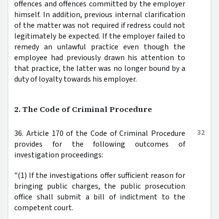
offences and offences committed by the employer
himself. In addition, previous internal clarification
of the matter was not required if redress could not
legitimately be expected. If the employer failed to
remedy an unlawful practice even though the
employee had previously drawn his attention to
that practice, the latter was no longer bound by a
duty of loyalty towards his employer.
2. The Code of Criminal Procedure
32
36. Article 170 of the Code of Criminal Procedure
provides for the following outcomes of
investigation proceedings:
"(1) If the investigations offer sufficient reason for
bringing public charges, the public prosecution
office shall submit a bill of indictment to the
competent court.