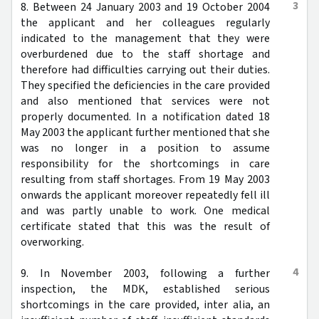
3
8. Between 24 January 2003 and 19 October 2004
the applicant and her colleagues regularly
indicated to the management that they were
overburdened due to the staff shortage and
therefore had difficulties carrying out their duties.
They specified the deficiencies in the care provided
and also mentioned that services were not
properly documented. In a notification dated 18
May 2003 the applicant further mentioned that she
was no longer in a position to assume
responsibility for the shortcomings in care
resulting from staff shortages. From 19 May 2003
onwards the applicant moreover repeatedly fell ill
and was partly unable to work. One medical
certificate stated that this was the result of
overworking.
4
9. In November 2003, following a further
inspection, the MDK, established serious
shortcomings in the care provided, inter alia, an