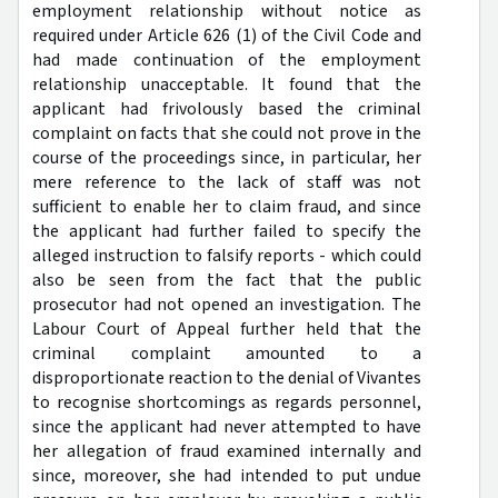
employment relationship without notice as
required under Article 626 (1) of the Civil Code and
had made continuation of the employment
relationship unacceptable. It found that the
applicant had frivolously based the criminal
complaint on facts that she could not prove in the
course of the proceedings since, in particular, her
mere reference to the lack of staff was not
sufficient to enable her to claim fraud, and since
the applicant had further failed to specify the
alleged instruction to falsify reports - which could
also be seen from the fact that the public
prosecutor had not opened an investigation. The
Labour Court of Appeal further held that the
criminal complaint amounted to a
disproportionate reaction to the denial of Vivantes
to recognise shortcomings as regards personnel,
since the applicant had never attempted to have
her allegation of fraud examined internally and
since, moreover, she had intended to put undue