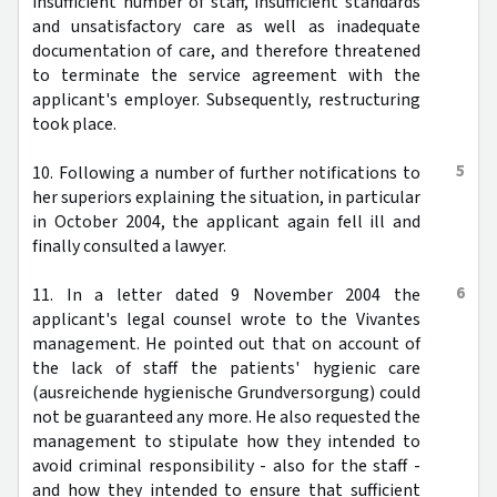
insufficient number of staff, insufficient standards
and unsatisfactory care as well as inadequate
documentation of care, and therefore threatened
to terminate the service agreement with the
applicant's employer. Subsequently, restructuring
took place.
5
10. Following a number of further notifications to
her superiors explaining the situation, in particular
in October 2004, the applicant again fell ill and
finally consulted a lawyer.
6
11. In a letter dated 9 November 2004 the
applicant's legal counsel wrote to the Vivantes
management. He pointed out that on account of
the lack of staff the patients' hygienic care
(ausreichende hygienische Grundversorgung) could
not be guaranteed any more. He also requested the
management to stipulate how they intended to
avoid criminal responsibility - also for the staff -
and how they intended to ensure that sufficient