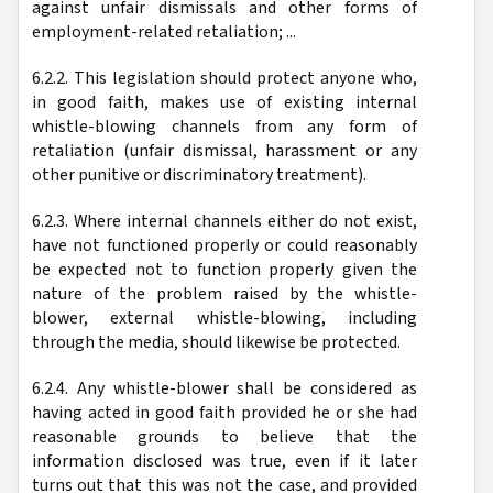
against unfair dismissals and other forms of
employment-related retaliation; ...
6.2.2. This legislation should protect anyone who,
in good faith, makes use of existing internal
whistle-blowing channels from any form of
retaliation (unfair dismissal, harassment or any
other punitive or discriminatory treatment).
6.2.3. Where internal channels either do not exist,
have not functioned properly or could reasonably
be expected not to function properly given the
nature of the problem raised by the whistle-
blower, external whistle-blowing, including
through the media, should likewise be protected.
6.2.4. Any whistle-blower shall be considered as
having acted in good faith provided he or she had
reasonable grounds to believe that the
information disclosed was true, even if it later
turns out that this was not the case, and provided