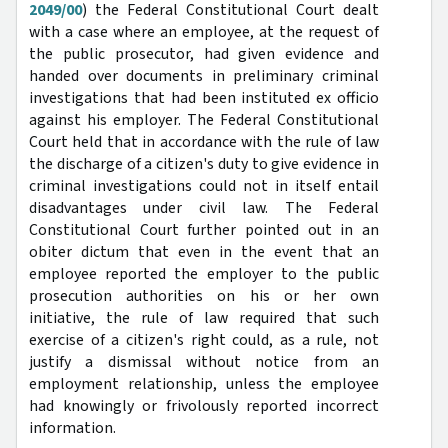
2049/00
) the Federal Constitutional Court dealt
with a case where an employee, at the request of
the public prosecutor, had given evidence and
handed over documents in preliminary criminal
investigations that had been instituted ex officio
against his employer. The Federal Constitutional
Court held that in accordance with the rule of law
the discharge of a citizen's duty to give evidence in
criminal investigations could not in itself entail
disadvantages under civil law. The Federal
Constitutional Court further pointed out in an
obiter dictum that even in the event that an
employee reported the employer to the public
prosecution authorities on his or her own
initiative, the rule of law required that such
exercise of a citizen's right could, as a rule, not
justify a dismissal without notice from an
employment relationship, unless the employee
had knowingly or frivolously reported incorrect
information.