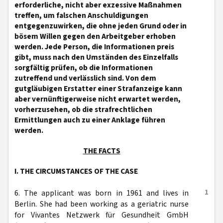
erforderliche, nicht aber exzessive Maßnahmen
treffen, um falschen Anschuldigungen
entgegenzuwirken, die ohne jeden Grund oder in
bösem Willen gegen den Arbeitgeber erhoben
werden. Jede Person, die Informationen preis
gibt, muss nach den Umständen des Einzelfalls
sorgfältig prüfen, ob die Informationen
zutreffend und verlässlich sind. Von dem
gutgläubigen Erstatter einer Strafanzeige kann
aber vernünftigerweise nicht erwartet werden,
vorherzusehen, ob die strafrechtlichen
Ermittlungen auch zu einer Anklage führen
werden.
THE FACTS
I. THE CIRCUMSTANCES OF THE CASE
1
6. The applicant was born in 1961 and lives in
Berlin. She had been working as a geriatric nurse
for Vivantes Netzwerk für Gesundheit GmbH