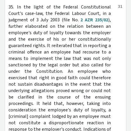
31
35. In the light of the Federal Constitutional
Court's case-law, the Federal Labour Court, in a
judgment of 3 July 2003 (file No.
2 AZR 235/02
),
further elaborated on the relation between an
employee's duty of loyalty towards the employer
and the exercise of his or her constitutionally
guaranteed rights. It reiterated that in reporting a
criminal offence an employee had recourse to a
means to implement the law that was not only
sanctioned by the legal order but also called for
under the Constitution. An employee who
exercised that right in good faith could therefore
not sustain disadvantages in the event that the
underlying allegations proved wrong or could not
be clarified in the course of the ensuing
proceedings. It held that, however, taking into
consideration the employee's duty of loyalty, a
[criminal] complaint lodged by an employee must
not constitute a disproportionate reaction in
response to the employer's conduct. Indications of