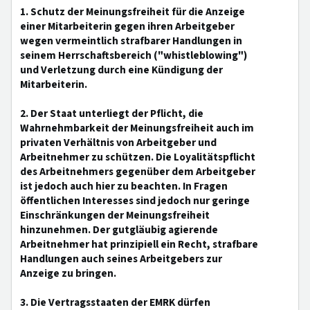
1. Schutz der Meinungsfreiheit für die Anzeige
einer Mitarbeiterin gegen ihren Arbeitgeber
wegen vermeintlich strafbarer Handlungen in
seinem Herrschaftsbereich ("whistleblowing")
und Verletzung durch eine Kündigung der
Mitarbeiterin.
2. Der Staat unterliegt der Pflicht, die
Wahrnehmbarkeit der Meinungsfreiheit auch im
privaten Verhältnis von Arbeitgeber und
Arbeitnehmer zu schützen. Die Loyalitätspflicht
des Arbeitnehmers gegenüber dem Arbeitgeber
ist jedoch auch hier zu beachten. In Fragen
öffentlichen Interesses sind jedoch nur geringe
Einschränkungen der Meinungsfreiheit
hinzunehmen. Der gutgläubig agierende
Arbeitnehmer hat prinzipiell ein Recht, strafbare
Handlungen auch seines Arbeitgebers zur
Anzeige zu bringen.
3. Die Vertragsstaaten der EMRK dürfen