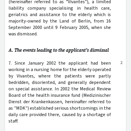
(hereinafter referred to as "Vivantes"), a limited
liability company specialising in health care,
geriatrics and assistance to the elderly which is
majority-owned by the Land of Berlin, from 16
September 2000 until 9 February 2005, when she
was dismissed.
A. The events leading to the applicant's dismissal
2
7. Since January 2002 the applicant had been
working in a nursing home for the elderly operated
by Vivantes, where the patients were partly
bedridden, disoriented, and generally dependent
on special assistance. In 2002 the Medical Review
Board of the health insurance fund (Medizinischer
Dienst der Krankenkassen, hereinafter referred to
as "MDK") established serious shortcomings in the
daily care provided there, caused by a shortage of
staff.