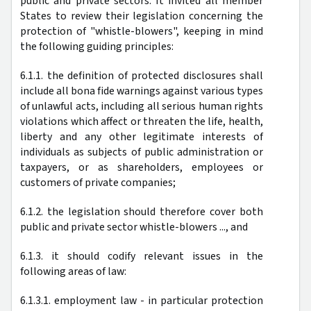
public and private sectors. It invited all member
States to review their legislation concerning the
protection of "whistle-blowers", keeping in mind
the following guiding principles:
6.1.1. the definition of protected disclosures shall
include all bona fide warnings against various types
of unlawful acts, including all serious human rights
violations which affect or threaten the life, health,
liberty and any other legitimate interests of
individuals as subjects of public administration or
taxpayers, or as shareholders, employees or
customers of private companies;
6.1.2. the legislation should therefore cover both
public and private sector whistle-blowers ..., and
6.1.3. it should codify relevant issues in the
following areas of law:
6.1.3.1. employment law - in particular protection