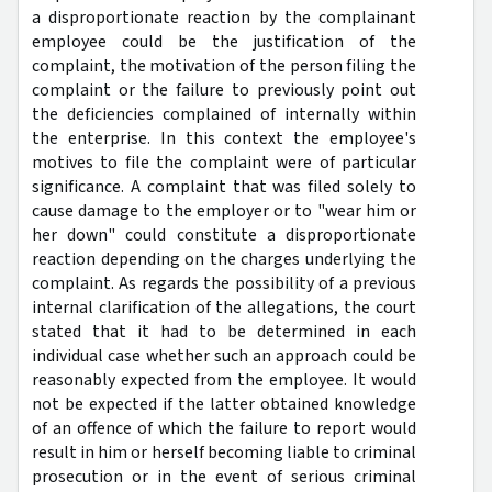
a disproportionate reaction by the complainant
employee could be the justification of the
complaint, the motivation of the person filing the
complaint or the failure to previously point out
the deficiencies complained of internally within
the enterprise. In this context the employee's
motives to file the complaint were of particular
significance. A complaint that was filed solely to
cause damage to the employer or to "wear him or
her down" could constitute a disproportionate
reaction depending on the charges underlying the
complaint. As regards the possibility of a previous
internal clarification of the allegations, the court
stated that it had to be determined in each
individual case whether such an approach could be
reasonably expected from the employee. It would
not be expected if the latter obtained knowledge
of an offence of which the failure to report would
result in him or herself becoming liable to criminal
prosecution or in the event of serious criminal