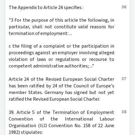
36
The Appendix to Article 24 specifies :
"3 For the purpose of this article the following, in
particular, shall not constitute valid reasons for
termination of employment: ...
c the filing of a complaint or the participation in
proceedings against an employer involving alleged
violation of laws or regulations or recourse to
competent administrative authorities; ..."
37
Article 24 of the Revised European Social Charter
has been ratified by 24 of the Council of Europe's
member States. Germany has signed but not yet
ratified the Revised European Social Charter.
38
39. Article 5 of the Termination of Employment
Convention of the International Labour
Organisation (ILO Convention No. 158 of 22 June
1982) stipulates: