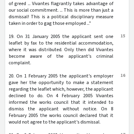
of greed ... Vivantes flagrantly takes advantage of
our social commitment. ... This is more than just a
dismissal! This is a political disciplinary measure
taken in order to gag those employed ..."
15
19. On 31 January 2005 the applicant sent one
leaflet by fax to the residential accommodation,
where it was distributed. Only then did Vivantes
become aware of the applicant's criminal
complaint.
16
20. On 1 February 2005 the applicant's employer
gave her the opportunity to make a statement
regarding the leaflet which, however, the applicant
declined to do. On 4 February 2005 Vivantes
informed the works council that it intended to
dismiss the applicant without notice. On 8
February 2005 the works council declared that it
would not agree to the applicant's dismissal.