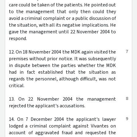
care could be taken of the patients. He pointed out
to the management that only then could they
avoid a criminal complaint or a public discussion of
the situation, with all its negative implications. He
gave the management until 22 November 2004 to
respond.
7
12. On 18 November 2004 the MDK again visited the
premises without prior notice. It was subsequently
in dispute between the parties whether the MDK
had in fact established that the situation as
regards the personnel, although difficult, was not
critical.
8
13. On 22 November 2004 the management
rejected the applicant's accusations.
9
14. On 7 December 2004 the applicant's lawyer
lodged a criminal complaint against Vivantes on
account of aggravated fraud and requested the