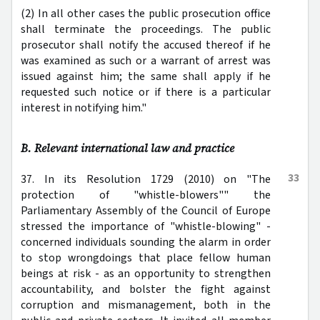
(2) In all other cases the public prosecution office
shall terminate the proceedings. The public
prosecutor shall notify the accused thereof if he
was examined as such or a warrant of arrest was
issued against him; the same shall apply if he
requested such notice or if there is a particular
interest in notifying him."
B. Relevant international law and practice
33
37. In its Resolution 1729 (2010) on "The
protection of "whistle-blowers"" the
Parliamentary Assembly of the Council of Europe
stressed the importance of "whistle-blowing" -
concerned individuals sounding the alarm in order
to stop wrongdoings that place fellow human
beings at risk - as an opportunity to strengthen
accountability, and bolster the fight against
corruption and mismanagement, both in the