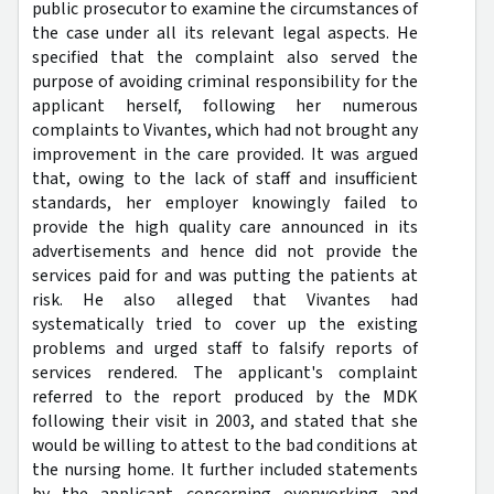
public prosecutor to examine the circumstances of
the case under all its relevant legal aspects. He
specified that the complaint also served the
purpose of avoiding criminal responsibility for the
applicant herself, following her numerous
complaints to Vivantes, which had not brought any
improvement in the care provided. It was argued
that, owing to the lack of staff and insufficient
standards, her employer knowingly failed to
provide the high quality care announced in its
advertisements and hence did not provide the
services paid for and was putting the patients at
risk. He also alleged that Vivantes had
systematically tried to cover up the existing
problems and urged staff to falsify reports of
services rendered. The applicant's complaint
referred to the report produced by the MDK
following their visit in 2003, and stated that she
would be willing to attest to the bad conditions at
the nursing home. It further included statements
by the applicant concerning overworking and