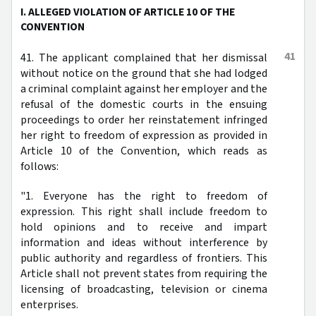
I. ALLEGED VIOLATION OF ARTICLE 10 OF THE
CONVENTION
41
41. The applicant complained that her dismissal
without notice on the ground that she had lodged
a criminal complaint against her employer and the
refusal of the domestic courts in the ensuing
proceedings to order her reinstatement infringed
her right to freedom of expression as provided in
Article 10 of the Convention, which reads as
follows:
"1. Everyone has the right to freedom of
expression. This right shall include freedom to
hold opinions and to receive and impart
information and ideas without interference by
public authority and regardless of frontiers. This
Article shall not prevent states from requiring the
licensing of broadcasting, television or cinema
enterprises.