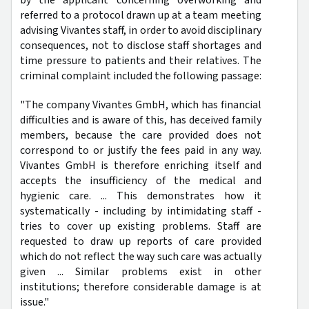
referred to a protocol drawn up at a team meeting
advising Vivantes staff, in order to avoid disciplinary
consequences, not to disclose staff shortages and
time pressure to patients and their relatives. The
criminal complaint included the following passage:
"The company Vivantes GmbH, which has financial
difficulties and is aware of this, has deceived family
members, because the care provided does not
correspond to or justify the fees paid in any way.
Vivantes GmbH is therefore enriching itself and
accepts the insufficiency of the medical and
hygienic care. ... This demonstrates how it
systematically - including by intimidating staff -
tries to cover up existing problems. Staff are
requested to draw up reports of care provided
which do not reflect the way such care was actually
given ... Similar problems exist in other
institutions; therefore considerable damage is at
issue."