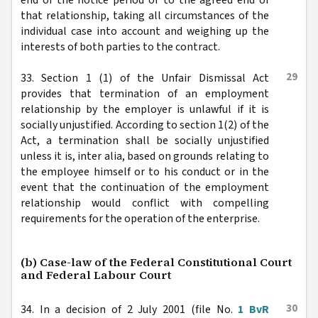
that relationship, taking all circumstances of the
individual case into account and weighing up the
interests of both parties to the contract.
29
33. Section 1 (1) of the Unfair Dismissal Act
provides that termination of an employment
relationship by the employer is unlawful if it is
socially unjustified. According to section 1(2) of the
Act, a termination shall be socially unjustified
unless it is, inter alia, based on grounds relating to
the employee himself or to his conduct or in the
event that the continuation of the employment
relationship would conflict with compelling
requirements for the operation of the enterprise.
(b) Case-law of the Federal Constitutional Court
and Federal Labour Court
30
34. In a decision of 2 July 2001 (file No.
1 BvR