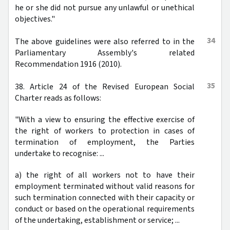
he or she did not pursue any unlawful or unethical
objectives."
34
The above guidelines were also referred to in the
Parliamentary Assembly's related
Recommendation 1916 (2010).
35
38. Article 24 of the Revised European Social
Charter reads as follows:
"With a view to ensuring the effective exercise of
the right of workers to protection in cases of
termination of employment, the Parties
undertake to recognise: ...
a) the right of all workers not to have their
employment terminated without valid reasons for
such termination connected with their capacity or
conduct or based on the operational requirements
of the undertaking, establishment or service; ...