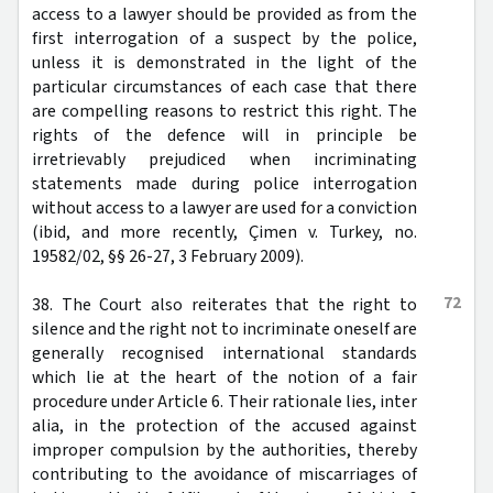
access to a lawyer should be provided as from the
first interrogation of a suspect by the police,
unless it is demonstrated in the light of the
particular circumstances of each case that there
are compelling reasons to restrict this right. The
rights of the defence will in principle be
irretrievably prejudiced when incriminating
statements made during police interrogation
without access to a lawyer are used for a conviction
(ibid, and more recently, Çimen v. Turkey, no.
19582/02, §§ 26-27, 3 February 2009).
72
38. The Court also reiterates that the right to
silence and the right not to incriminate oneself are
generally recognised international standards
which lie at the heart of the notion of a fair
procedure under Article 6. Their rationale lies, inter
alia, in the protection of the accused against
improper compulsion by the authorities, thereby
contributing to the avoidance of miscarriages of