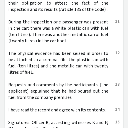
their obligation to attest the fact of the
inspection and its results (Article 135 of the Code)...
11
During the inspection one passenger was present
in the car; there was a white plastic can with fuel
(ten litres). There was another metallic can of fuel
(twenty litres) in the car boot...
12
The physical evidence has been seized in order to
be attached to a criminal file: the plastic can with
fuel (ten litres) and the metallic can with twenty
litres of fuel...
13
Requests and comments by the participants: [the
applicant] explained that he had poured out the
fuel from the company premises.
14
I have read the record and agree with its contents.
15
Signatures: Officer B, attesting witnesses K and P,