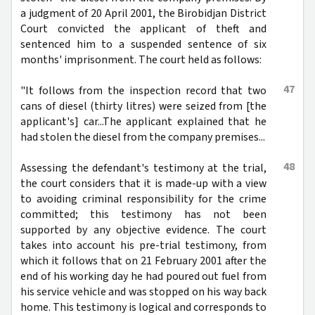
a judgment of 20 April 2001, the Birobidjan District
Court convicted the applicant of theft and
sentenced him to a suspended sentence of six
months' imprisonment. The court held as follows:
47
"It follows from the inspection record that two
cans of diesel (thirty litres) were seized from [the
applicant's] car...The applicant explained that he
had stolen the diesel from the company premises...
48
Assessing the defendant's testimony at the trial,
the court considers that it is made-up with a view
to avoiding criminal responsibility for the crime
committed; this testimony has not been
supported by any objective evidence. The court
takes into account his pre-trial testimony, from
which it follows that on 21 February 2001 after the
end of his working day he had poured out fuel from
his service vehicle and was stopped on his way back
home. This testimony is logical and corresponds to