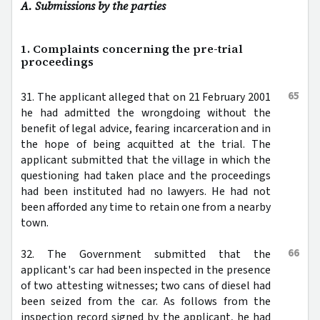
A. Submissions by the parties
1. Complaints concerning the pre-trial
proceedings
65
31. The applicant alleged that on 21 February 2001
he had admitted the wrongdoing without the
benefit of legal advice, fearing incarceration and in
the hope of being acquitted at the trial. The
applicant submitted that the village in which the
questioning had taken place and the proceedings
had been instituted had no lawyers. He had not
been afforded any time to retain one from a nearby
town.
66
32. The Government submitted that the
applicant's car had been inspected in the presence
of two attesting witnesses; two cans of diesel had
been seized from the car. As follows from the
inspection record signed by the applicant, he had