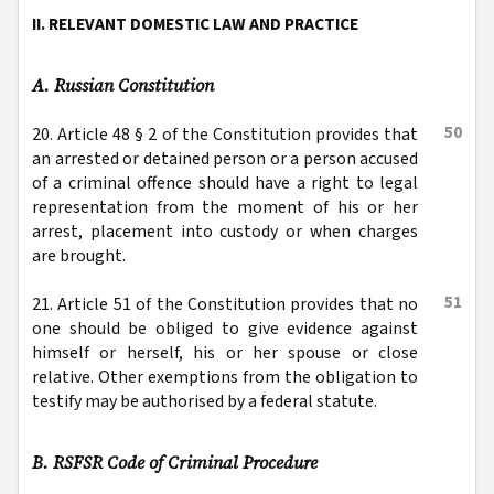
II. RELEVANT DOMESTIC LAW AND PRACTICE
A. Russian Constitution
50
20. Article 48 § 2 of the Constitution provides that
an arrested or detained person or a person accused
of a criminal offence should have a right to legal
representation from the moment of his or her
arrest, placement into custody or when charges
are brought.
51
21. Article 51 of the Constitution provides that no
one should be obliged to give evidence against
himself or herself, his or her spouse or close
relative. Other exemptions from the obligation to
testify may be authorised by a federal statute.
B. RSFSR Code of Criminal Procedure