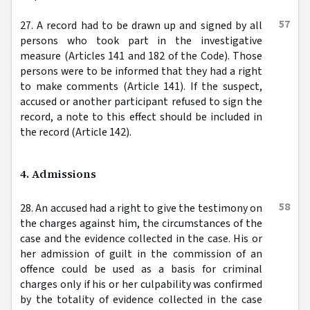
57
27. A record had to be drawn up and signed by all
persons who took part in the investigative
measure (Articles 141 and 182 of the Code). Those
persons were to be informed that they had a right
to make comments (Article 141). If the suspect,
accused or another participant refused to sign the
record, a note to this effect should be included in
the record (Article 142).
4. Admissions
58
28. An accused had a right to give the testimony on
the charges against him, the circumstances of the
case and the evidence collected in the case. His or
her admission of guilt in the commission of an
offence could be used as a basis for criminal
charges only if his or her culpability was confirmed
by the totality of evidence collected in the case