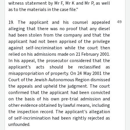
witness statement by Mr F, Mr K and Mr P, as well
as to the materials in the case file."
49
19. The applicant and his counsel appealed
alleging that there was no proof that any diesel
had been stolen from the company and that the
applicant had not been apprised of the privilege
against self-incrimination while the court then
relied on his admissions made on 21 February 2001.
In his appeal, the prosecutor considered that the
applicant's acts should be reclassified as
misappropriation of property. On 24 May 2001 the
Court of the Jewish Autonomous Region dismissed
the appeals and upheld the judgment. The court
confirmed that the applicant had been convicted
on the basis of his own pre-trial admission and
other evidence obtained by lawful means, including
the inspection record. The applicant's allegation
of self-incrimination had been rightly rejected as
unfounded.