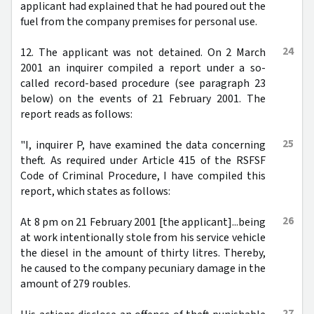
applicant had explained that he had poured out the
fuel from the company premises for personal use.
24
12. The applicant was not detained. On 2 March
2001 an inquirer compiled a report under a so-
called record-based procedure (see paragraph 23
below) on the events of 21 February 2001. The
report reads as follows:
25
"I, inquirer P, have examined the data concerning
theft. As required under Article 415 of the RSFSF
Code of Criminal Procedure, I have compiled this
report, which states as follows:
26
At 8 pm on 21 February 2001 [the applicant]...being
at work intentionally stole from his service vehicle
the diesel in the amount of thirty litres. Thereby,
he caused to the company pecuniary damage in the
amount of 279 roubles.
27