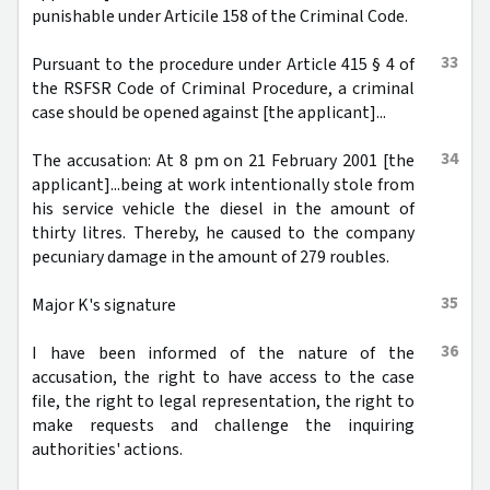
punishable under Articile 158 of the Criminal Code.
33
Pursuant to the procedure under Article 415 § 4 of
the RSFSR Code of Criminal Procedure, a criminal
case should be opened against [the applicant]...
34
The accusation: At 8 pm on 21 February 2001 [the
applicant]...being at work intentionally stole from
his service vehicle the diesel in the amount of
thirty litres. Thereby, he caused to the company
pecuniary damage in the amount of 279 roubles.
35
Major K's signature
36
I have been informed of the nature of the
accusation, the right to have access to the case
file, the right to legal representation, the right to
make requests and challenge the inquiring
authorities' actions.