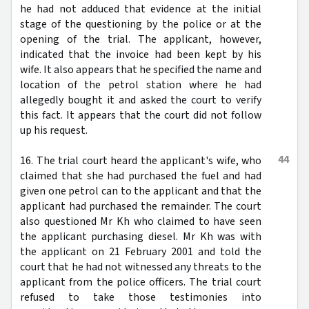
he had not adduced that evidence at the initial
stage of the questioning by the police or at the
opening of the trial. The applicant, however,
indicated that the invoice had been kept by his
wife. It also appears that he specified the name and
location of the petrol station where he had
allegedly bought it and asked the court to verify
this fact. It appears that the court did not follow
up his request.
44
16. The trial court heard the applicant's wife, who
claimed that she had purchased the fuel and had
given one petrol can to the applicant and that the
applicant had purchased the remainder. The court
also questioned Mr Kh who claimed to have seen
the applicant purchasing diesel. Mr Kh was with
the applicant on 21 February 2001 and told the
court that he had not witnessed any threats to the
applicant from the police officers. The trial court
refused to take those testimonies into