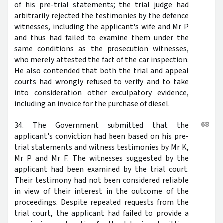
of his pre-trial statements; the trial judge had
arbitrarily rejected the testimonies by the defence
witnesses, including the applicant's wife and Mr P
and thus had failed to examine them under the
same conditions as the prosecution witnesses,
who merely attested the fact of the car inspection.
He also contended that both the trial and appeal
courts had wrongly refused to verify and to take
into consideration other exculpatory evidence,
including an invoice for the purchase of diesel.
68
34. The Government submitted that the
applicant's conviction had been based on his pre-
trial statements and witness testimonies by Mr K,
Mr P and Mr F. The witnesses suggested by the
applicant had been examined by the trial court.
Their testimony had not been considered reliable
in view of their interest in the outcome of the
proceedings. Despite repeated requests from the
trial court, the applicant had failed to provide a