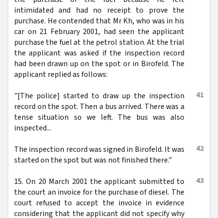
intimidated and had no receipt to prove the
purchase. He contended that Mr Kh, who was in his
car on 21 February 2001, had seen the applicant
purchase the fuel at the petrol station. At the trial
the applicant was asked if the inspection record
had been drawn up on the spot or in Birofeld. The
applicant replied as follows:
41
"[The police] started to draw up the inspection
record on the spot. Then a bus arrived. There was a
tense situation so we left. The bus was also
inspected...
42
The inspection record was signed in Birofeld. It was
started on the spot but was not finished there."
43
15. On 20 March 2001 the applicant submitted to
the court an invoice for the purchase of diesel. The
court refused to accept the invoice in evidence
considering that the applicant did not specify why