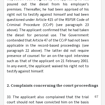
poured out the diesel from his employer's
premises. Thereafter, he had been apprised of his
right not to testify against himself and had been
questioned under Article 415 of the RSFSR Code of
Criminal Procedure (CCrP) (see paragraph 23
above). The applicant confirmed that he had taken
the diesel for personal use. The Government
contended that Article 47 of the CCrP had not been
applicable in the record-based proceedings (see
paragraph 22 above). The latter did not require
presence of counsel for an on-the-spot interview
such as that of the applicant on 21 February 2001.
In any event, the applicant waived his right not to
testify against himself.
2. Complaints concerning the court proceedings
67
33. The applicant also complained that the trial
court should not have convicted him on the basis