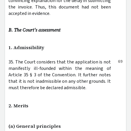
convincing explanation for the delay in submitting
the invoice. Thus, this document had not been
accepted in evidence.
B. The Court's assessment
1. Admissibility
69
35. The Court considers that the application is not
manifestly ill-founded within the meaning of
Article 35 § 3 of the Convention. It further notes
that it is not inadmissible on any other grounds. It
must therefore be declared admissible.
2. Merits
(a) General principles