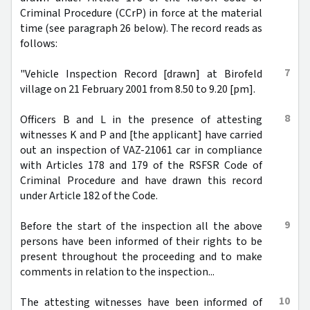
Criminal Procedure (CCrP) in force at the material
time (see paragraph 26 below). The record reads as
follows:
7
"Vehicle Inspection Record [drawn] at Birofeld
village on 21 February 2001 from 8.50 to 9.20 [pm].
8
Officers B and L in the presence of attesting
witnesses K and P and [the applicant] have carried
out an inspection of VAZ-21061 car in compliance
with Articles 178 and 179 of the RSFSR Code of
Criminal Procedure and have drawn this record
under Article 182 of the Code.
9
Before the start of the inspection all the above
persons have been informed of their rights to be
present throughout the proceeding and to make
comments in relation to the inspection...
10
The attesting witnesses have been informed of