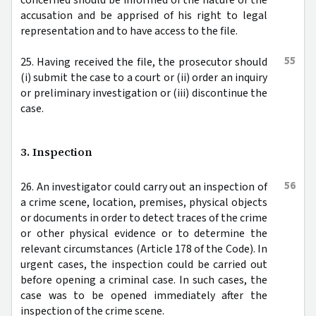
accusation and be apprised of his right to legal
representation and to have access to the file.
55
25. Having received the file, the prosecutor should
(i) submit the case to a court or (ii) order an inquiry
or preliminary investigation or (iii) discontinue the
case.
3. Inspection
56
26. An investigator could carry out an inspection of
a crime scene, location, premises, physical objects
or documents in order to detect traces of the crime
or other physical evidence or to determine the
relevant circumstances (Article 178 of the Code). In
urgent cases, the inspection could be carried out
before opening a criminal case. In such cases, the
case was to be opened immediately after the
inspection of the crime scene.