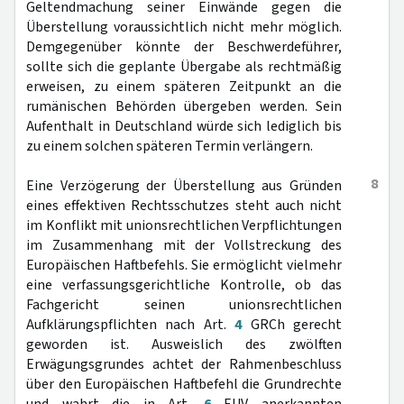
Geltendmachung seiner Einwände gegen die
Überstellung voraussichtlich nicht mehr möglich.
Demgegenüber könnte der Beschwerdeführer,
sollte sich die geplante Übergabe als rechtmäßig
erweisen, zu einem späteren Zeitpunkt an die
rumänischen Behörden übergeben werden. Sein
Aufenthalt in Deutschland würde sich lediglich bis
zu einem solchen späteren Termin verlängern.
8
Eine Verzögerung der Überstellung aus Gründen
eines effektiven Rechtsschutzes steht auch nicht
im Konflikt mit unionsrechtlichen Verpflichtungen
im Zusammenhang mit der Vollstreckung des
Europäischen Haftbefehls. Sie ermöglicht vielmehr
eine verfassungsgerichtliche Kontrolle, ob das
Fachgericht seinen unionsrechtlichen
Aufklärungspflichten nach Art.
4
GRCh gerecht
geworden ist. Ausweislich des zwölften
Erwägungsgrundes achtet der Rahmenbeschluss
über den Europäischen Haftbefehl die Grundrechte