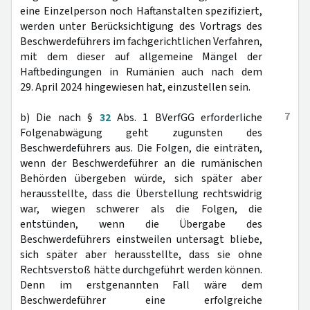
eine Einzelperson noch Haftanstalten spezifiziert,
werden unter Berücksichtigung des Vortrags des
Beschwerdeführers im fachgerichtlichen Verfahren,
mit dem dieser auf allgemeine Mängel der
Haftbedingungen in Rumänien auch nach dem
29. April 2024 hingewiesen hat, einzustellen sein.
7
b) Die nach §
32
Abs. 1 BVerfGG erforderliche
Folgenabwägung geht zugunsten des
Beschwerdeführers aus. Die Folgen, die einträten,
wenn der Beschwerdeführer an die rumänischen
Behörden übergeben würde, sich später aber
herausstellte, dass die Überstellung rechtswidrig
war, wiegen schwerer als die Folgen, die
entstünden, wenn die Übergabe des
Beschwerdeführers einstweilen untersagt bliebe,
sich später aber herausstellte, dass sie ohne
Rechtsverstoß hätte durchgeführt werden können.
Denn im erstgenannten Fall wäre dem
Beschwerdeführer eine erfolgreiche