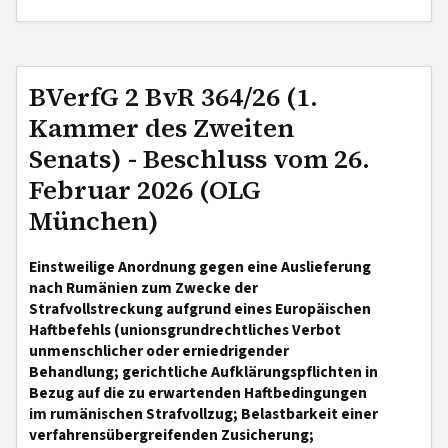
BVerfG 2 BvR 364/26 (1.
Kammer des Zweiten
Senats) - Beschluss vom 26.
Februar 2026 (OLG
München)
Einstweilige Anordnung gegen eine Auslieferung
nach Rumänien zum Zwecke der
Strafvollstreckung aufgrund eines Europäischen
Haftbefehls (unionsgrundrechtliches Verbot
unmenschlicher oder erniedrigender
Behandlung; gerichtliche Aufklärungspflichten in
Bezug auf die zu erwartenden Haftbedingungen
im rumänischen Strafvollzug; Belastbarkeit einer
verfahrensübergreifenden Zusicherung;