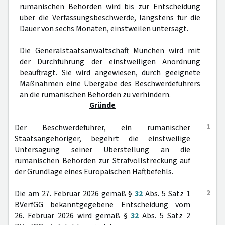
rumänischen Behörden wird bis zur Entscheidung
über die Verfassungsbeschwerde, längstens für die
Dauer von sechs Monaten, einstweilen untersagt.
Die Generalstaatsanwaltschaft München wird mit
der Durchführung der einstweiligen Anordnung
beauftragt. Sie wird angewiesen, durch geeignete
Maßnahmen eine Übergabe des Beschwerdeführers
an die rumänischen Behörden zu verhindern.
Gründe
1
Der Beschwerdeführer, ein rumänischer
Staatsangehöriger, begehrt die einstweilige
Untersagung seiner Überstellung an die
rumänischen Behörden zur Strafvollstreckung auf
der Grundlage eines Europäischen Haftbefehls.
2
Die am 27. Februar 2026 gemäß §
32
Abs. 5 Satz 1
BVerfGG bekanntgegebene Entscheidung vom
26. Februar 2026 wird gemäß §
32
Abs. 5 Satz 2