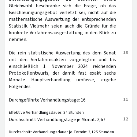
Gleichwohl beschränke sich die Frage, ob das
Beschleunigungsgebot verletzt sei, nicht auf die
mathematische Auswertung der entsprechenden
Statistik. Vielmehr seien auch die Gründe für die
konkrete Verfahrensausgestaltung in den Blick zu
nehmen.
10
Die rein statistische Auswertung des dem Senat
mit den Verfahrensakten vorgelegten und bis
einschließlich 1. November 2024 reichenden
Protokollentwurfs, der damit fast exakt sechs
Monate Hauptverhandlung umfasse, ergebe
Folgendes:
11
Durchgeführte Verhandlungstage: 16
Effektive Verhandlungsdauer: 34 Stunden
12
Durchschnitt Verhandlungstage je Monat: 2,67
Durchschnitt Verhandlungsdauer je Termin: 2,125 Stunden