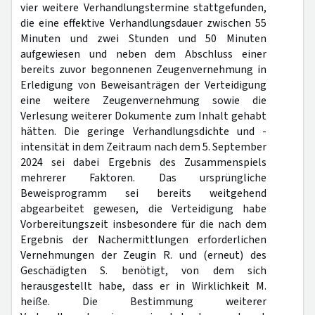
vier weitere Verhandlungstermine stattgefunden,
die eine effektive Verhandlungsdauer zwischen 55
Minuten und zwei Stunden und 50 Minuten
aufgewiesen und neben dem Abschluss einer
bereits zuvor begonnenen Zeugenvernehmung in
Erledigung von Beweisanträgen der Verteidigung
eine weitere Zeugenvernehmung sowie die
Verlesung weiterer Dokumente zum Inhalt gehabt
hätten. Die geringe Verhandlungsdichte und -
intensität in dem Zeitraum nach dem 5. September
2024 sei dabei Ergebnis des Zusammenspiels
mehrerer Faktoren. Das ursprüngliche
Beweisprogramm sei bereits weitgehend
abgearbeitet gewesen, die Verteidigung habe
Vorbereitungszeit insbesondere für die nach dem
Ergebnis der Nachermittlungen erforderlichen
Vernehmungen der Zeugin R. und (erneut) des
Geschädigten S. benötigt, von dem sich
herausgestellt habe, dass er in Wirklichkeit M.
heiße. Die Bestimmung weiterer