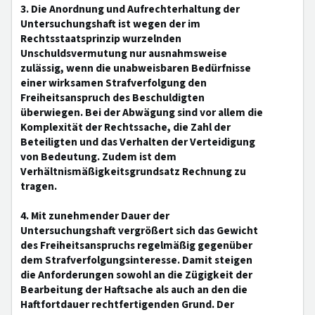
3. Die Anordnung und Aufrechterhaltung der
Untersuchungshaft ist wegen der im
Rechtsstaatsprinzip wurzelnden
Unschuldsvermutung nur ausnahmsweise
zulässig, wenn die unabweisbaren Bedürfnisse
einer wirksamen Strafverfolgung den
Freiheitsanspruch des Beschuldigten
überwiegen. Bei der Abwägung sind vor allem die
Komplexität der Rechtssache, die Zahl der
Beteiligten und das Verhalten der Verteidigung
von Bedeutung. Zudem ist dem
Verhältnismäßigkeitsgrundsatz Rechnung zu
tragen.
4. Mit zunehmender Dauer der
Untersuchungshaft vergrößert sich das Gewicht
des Freiheitsanspruchs regelmäßig gegenüber
dem Strafverfolgungsinteresse. Damit steigen
die Anforderungen sowohl an die Zügigkeit der
Bearbeitung der Haftsache als auch an den die
Haftfortdauer rechtfertigenden Grund. Der