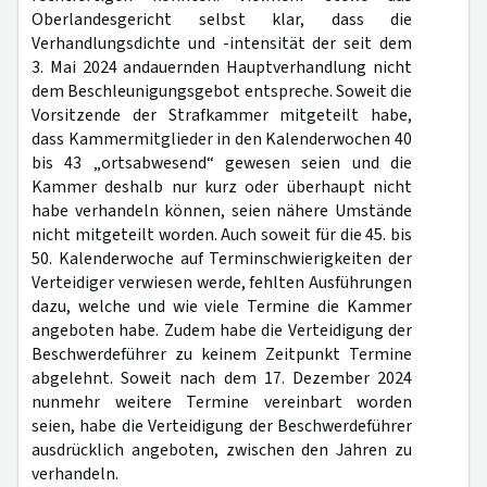
Oberlandesgericht selbst klar, dass die
Verhandlungsdichte und -intensität der seit dem
3. Mai 2024 andauernden Hauptverhandlung nicht
dem Beschleunigungsgebot entspreche. Soweit die
Vorsitzende der Strafkammer mitgeteilt habe,
dass Kammermitglieder in den Kalenderwochen 40
bis 43 „ortsabwesend“ gewesen seien und die
Kammer deshalb nur kurz oder überhaupt nicht
habe verhandeln können, seien nähere Umstände
nicht mitgeteilt worden. Auch soweit für die 45. bis
50. Kalenderwoche auf Terminschwierigkeiten der
Verteidiger verwiesen werde, fehlten Ausführungen
dazu, welche und wie viele Termine die Kammer
angeboten habe. Zudem habe die Verteidigung der
Beschwerdeführer zu keinem Zeitpunkt Termine
abgelehnt. Soweit nach dem 17. Dezember 2024
nunmehr weitere Termine vereinbart worden
seien, habe die Verteidigung der Beschwerdeführer
ausdrücklich angeboten, zwischen den Jahren zu
verhandeln.