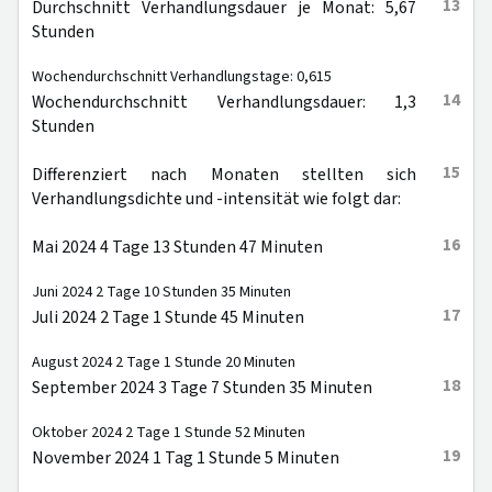
13
Durchschnitt Verhandlungsdauer je Monat: 5,67
Stunden
Wochendurchschnitt Verhandlungstage: 0,615
14
Wochendurchschnitt Verhandlungsdauer: 1,3
Stunden
15
Differenziert nach Monaten stellten sich
Verhandlungsdichte und -intensität wie folgt dar:
16
Mai 2024 4 Tage 13 Stunden 47 Minuten
Juni 2024 2 Tage 10 Stunden 35 Minuten
17
Juli 2024 2 Tage 1 Stunde 45 Minuten
August 2024 2 Tage 1 Stunde 20 Minuten
18
September 2024 3 Tage 7 Stunden 35 Minuten
Oktober 2024 2 Tage 1 Stunde 52 Minuten
19
November 2024 1 Tag 1 Stunde 5 Minuten