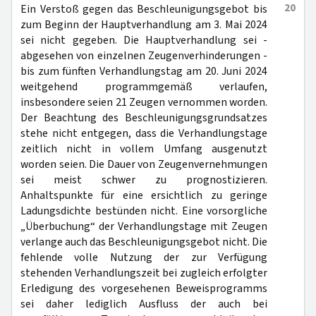
20
Ein Verstoß gegen das Beschleunigungsgebot bis
zum Beginn der Hauptverhandlung am 3. Mai 2024
sei nicht gegeben. Die Hauptverhandlung sei -
abgesehen von einzelnen Zeugenverhinderungen -
bis zum fünften Verhandlungstag am 20. Juni 2024
weitgehend programmgemäß verlaufen,
insbesondere seien 21 Zeugen vernommen worden.
Der Beachtung des Beschleunigungsgrundsatzes
stehe nicht entgegen, dass die Verhandlungstage
zeitlich nicht in vollem Umfang ausgenutzt
worden seien. Die Dauer von Zeugenvernehmungen
sei meist schwer zu prognostizieren.
Anhaltspunkte für eine ersichtlich zu geringe
Ladungsdichte bestünden nicht. Eine vorsorgliche
„Überbuchung“ der Verhandlungstage mit Zeugen
verlange auch das Beschleunigungsgebot nicht. Die
fehlende volle Nutzung der zur Verfügung
stehenden Verhandlungszeit bei zugleich erfolgter
Erledigung des vorgesehenen Beweisprogramms
sei daher lediglich Ausfluss der auch bei