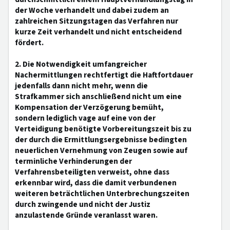
der Woche verhandelt und dabei zudem an
zahlreichen Sitzungstagen das Verfahren nur
kurze Zeit verhandelt und nicht entscheidend
fördert.
2. Die Notwendigkeit umfangreicher
Nachermittlungen rechtfertigt die Haftfortdauer
jedenfalls dann nicht mehr, wenn die
Strafkammer sich anschließend nicht um eine
Kompensation der Verzögerung bemüht,
sondern lediglich vage auf eine von der
Verteidigung benötigte Vorbereitungszeit bis zu
der durch die Ermittlungsergebnisse bedingten
neuerlichen Vernehmung von Zeugen sowie auf
terminliche Verhinderungen der
Verfahrensbeteiligten verweist, ohne dass
erkennbar wird, dass die damit verbundenen
weiteren beträchtlichen Unterbrechungszeiten
durch zwingende und nicht der Justiz
anzulastende Gründe veranlasst waren.