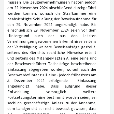
müssen. Die Zeugenvernehmungen hätten jedoch
am 22. November 2024 abschließend durchgeführt
werden können, wonach die Strafkammer eine
beabsichtigte Schließung der Beweisaufnahme für
den 29. November 2024 angekündigt habe. Bis
einschließlich 29. November 2024 seien vor dem
Hintergrund auch der aus den letzten
Vernehmungen gewonnenen Erkenntnisse seitens
der Verteidigung weitere Beweisanträge gestellt,
seitens des Gerichts rechtliche Hinweise erteilt
und seitens des Mitangeklagten A. eine seine und
der Beschwerdeführer Tatbeiträge beschreibende
Einlassung abgegeben worden, worauf auch der
Beschwerdeführer zu II. eine - jedoch frühestens am
5. Dezember 2024 erfolgende - Einlassung
angekündigt habe. Dass aufgrund dieser
Entwicklung vorsorglich weitere
Fortsetzungstermine bestimmt worden seien, sei
sachlich gerechtfertigt. Anlass zu der Annahme,
dem Landgericht sei nicht bewusst gewesen, dass