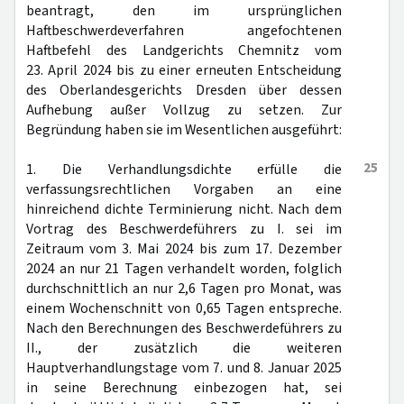
beantragt, den im ursprünglichen
Haftbeschwerdeverfahren angefochtenen
Haftbefehl des Landgerichts Chemnitz vom
23. April 2024 bis zu einer erneuten Entscheidung
des Oberlandesgerichts Dresden über dessen
Aufhebung außer Vollzug zu setzen. Zur
Begründung haben sie im Wesentlichen ausgeführt:
25
1. Die Verhandlungsdichte erfülle die
verfassungsrechtlichen Vorgaben an eine
hinreichend dichte Terminierung nicht. Nach dem
Vortrag des Beschwerdeführers zu I. sei im
Zeitraum vom 3. Mai 2024 bis zum 17. Dezember
2024 an nur 21 Tagen verhandelt worden, folglich
durchschnittlich an nur 2,6 Tagen pro Monat, was
einem Wochenschnitt von 0,65 Tagen entspreche.
Nach den Berechnungen des Beschwerdeführers zu
II., der zusätzlich die weiteren
Hauptverhandlungstage vom 7. und 8. Januar 2025
in seine Berechnung einbezogen hat, sei