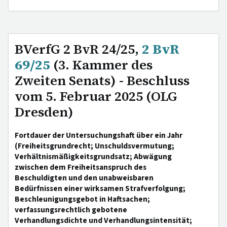
BVerfG 2 BvR 24/25,
2 BvR
69/25
(3. Kammer des
Zweiten Senats) - Beschluss
vom 5. Februar 2025 (OLG
Dresden)
Fortdauer der Untersuchungshaft über ein Jahr
(Freiheitsgrundrecht; Unschuldsvermutung;
Verhältnismäßigkeitsgrundsatz; Abwägung
zwischen dem Freiheitsanspruch des
Beschuldigten und den unabweisbaren
Bedürfnissen einer wirksamen Strafverfolgung;
Beschleunigungsgebot in Haftsachen;
verfassungsrechtlich gebotene
Verhandlungsdichte und Verhandlungsintensität;