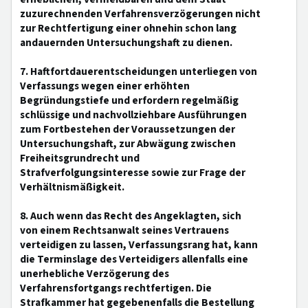
zuzurechnenden Verfahrensverzögerungen nicht
zur Rechtfertigung einer ohnehin schon lang
andauernden Untersuchungshaft zu dienen.
7. Haftfortdauerentscheidungen unterliegen von
Verfassungs wegen einer erhöhten
Begründungstiefe und erfordern regelmäßig
schlüssige und nachvollziehbare Ausführungen
zum Fortbestehen der Voraussetzungen der
Untersuchungshaft, zur Abwägung zwischen
Freiheitsgrundrecht und
Strafverfolgungsinteresse sowie zur Frage der
Verhältnismäßigkeit.
8. Auch wenn das Recht des Angeklagten, sich
von einem Rechtsanwalt seines Vertrauens
verteidigen zu lassen, Verfassungsrang hat, kann
die Terminslage des Verteidigers allenfalls eine
unerhebliche Verzögerung des
Verfahrensfortgangs rechtfertigen. Die
Strafkammer hat gegebenenfalls die Bestellung