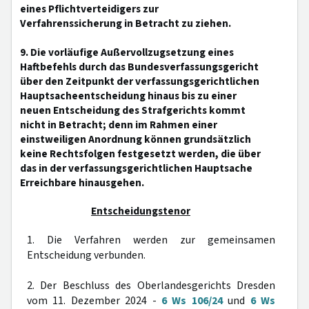
eines Pflichtverteidigers zur
Verfahrenssicherung in Betracht zu ziehen.
9. Die vorläufige Außervollzugsetzung eines
Haftbefehls durch das Bundesverfassungsgericht
über den Zeitpunkt der verfassungsgerichtlichen
Hauptsacheentscheidung hinaus bis zu einer
neuen Entscheidung des Strafgerichts kommt
nicht in Betracht; denn im Rahmen einer
einstweiligen Anordnung können grundsätzlich
keine Rechtsfolgen festgesetzt werden, die über
das in der verfassungsgerichtlichen Hauptsache
Erreichbare hinausgehen.
Entscheidungstenor
1. Die Verfahren werden zur gemeinsamen
Entscheidung verbunden.
2. Der Beschluss des Oberlandesgerichts Dresden
vom 11. Dezember 2024 -
6 Ws 106/24
und
6 Ws