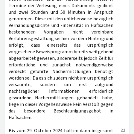
Termine der Verlesung eines Dokuments gedient
und zwei Stunden und 50 Minuten in Anspruch
genommen. Diese mit den üblicherweise bezüglich
Verhandlungsdichte und -intensität in Haftsachen
bestehenden Vorgaben nicht vereinbare
Verfahrensgestaltung sei hier vor dem Hintergrund
erfolgt, dass einerseits das ursprünglich
vorgesehene Beweisprogramm bereits weitgehend
abgearbeitet gewesen, andererseits jedoch Zeit für
erforderliche und zunächst notwendigerweise
verdeckt geführte Nachermittlungen benötigt
worden sei. Da es sich zudem nicht um ursprünglich
versäumte, sondern um erst aufgrund
nachträglicher Informationen erforderlich
gewordene Nachermittlungen gehandelt habe,
liege in dieser Vorgehensweise kein Verstoß gegen
das besondere Beschleunigungsgebot in
Haftsachen.
22
Bis zum 29. Oktober 2024 hätten dann insgesamt