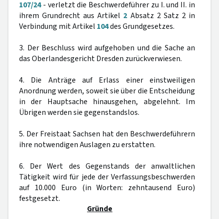
107/24
- verletzt die Beschwerdeführer zu I. und II. in
ihrem Grundrecht aus Artikel
2
Absatz 2 Satz 2 in
Verbindung mit Artikel
104
des Grundgesetzes.
3. Der Beschluss wird aufgehoben und die Sache an
das Oberlandesgericht Dresden zurückverwiesen.
4. Die Anträge auf Erlass einer einstweiligen
Anordnung werden, soweit sie über die Entscheidung
in der Hauptsache hinausgehen, abgelehnt. Im
Übrigen werden sie gegenstandslos.
5. Der Freistaat Sachsen hat den Beschwerdeführern
ihre notwendigen Auslagen zu erstatten.
6. Der Wert des Gegenstands der anwaltlichen
Tätigkeit wird für jede der Verfassungsbeschwerden
auf 10.000 Euro (in Worten: zehntausend Euro)
festgesetzt.
Gründe