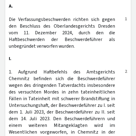
A.
1
Die Verfassungsbeschwerden richten sich gegen
den Beschluss des Oberlandesgerichts Dresden
vom 11. Dezember 2024, durch den die
Haftbeschwerden der Beschwerdeführer als
unbegründet verworfen wurden.
I.
2
1. Aufgrund Haftbefehls des Amtsgerichts
Chemnitz befinden sich die Beschwerdeführer
wegen des dringenden Tatverdachts insbesondere
des versuchten Mordes in zehn tateinheitlichen
Fällen in Tateinheit mit schwerer Brandstiftung in
Untersuchungshaft, der Beschwerdeführer zu I. seit
dem 1. Juli 2023, der Beschwerdeführer zu II. seit
dem 14. Juli 2023. Den Beschwerdeführern und
einem weiteren Mitangeklagten wird im
Wesentlichen vorgeworfen, in Chemnitz in der