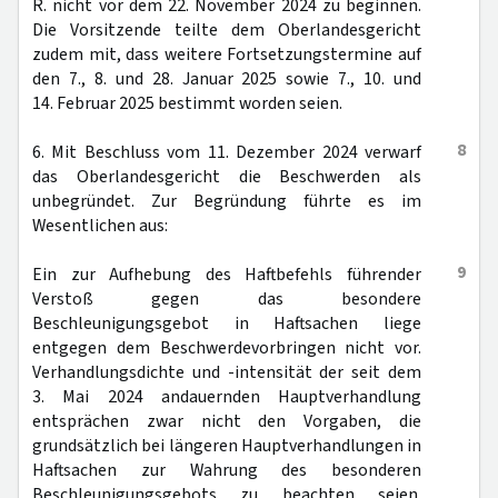
R. nicht vor dem 22. November 2024 zu beginnen.
Die Vorsitzende teilte dem Oberlandesgericht
zudem mit, dass weitere Fortsetzungstermine auf
den 7., 8. und 28. Januar 2025 sowie 7., 10. und
14. Februar 2025 bestimmt worden seien.
8
6. Mit Beschluss vom 11. Dezember 2024 verwarf
das Oberlandesgericht die Beschwerden als
unbegründet. Zur Begründung führte es im
Wesentlichen aus:
9
Ein zur Aufhebung des Haftbefehls führender
Verstoß gegen das besondere
Beschleunigungsgebot in Haftsachen liege
entgegen dem Beschwerdevorbringen nicht vor.
Verhandlungsdichte und -intensität der seit dem
3. Mai 2024 andauernden Hauptverhandlung
entsprächen zwar nicht den Vorgaben, die
grundsätzlich bei längeren Hauptverhandlungen in
Haftsachen zur Wahrung des besonderen
Beschleunigungsgebots zu beachten seien.