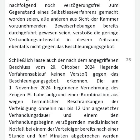
nachfolgend noch verzögerungsfrei zum
Gegenstand eines Selbstleseverfahrens gemacht
worden seien, alle anderen aus Sicht der Kammer
vorzunehmenden Beweiserhebungen bereits
durchgeführt gewesen seien, verstoße die geringe
Verhandlungsintensität in diesem Zeitraum
ebenfalls nicht gegen das Beschleunigungsgebot.
23
Schließlich lasse auch der nach dem angegriffenen
Beschluss vom 29. Oktober 2024 liegende
Verfahrensablauf keinen Verstoß gegen das
Beschleunigungsgebot erkennen. Die am
1. November 2024 begonnene Vernehmung des
Zeugen M. habe aufgrund einer Kombination aus
wegen terminlicher Beschränkungen der
Verteidigung ohnehin nur bis 12 Uhr angesetzter
Verhandlungsdauer und einem den
Verhandlungsbeginn verzögernden medizinischen
Notfall bei einem der Verteidiger bereits nach einer
Stunde und fünf Minuten abgebrochen werden