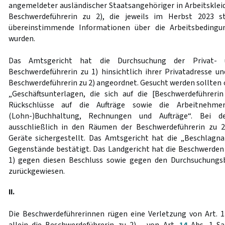
angemeldeter ausländischer Staatsangehöriger in Arbeitsklei
Beschwerdeführerin zu 2), die jeweils im Herbst 2023 s
übereinstimmende Informationen über die Arbeitsbeding
wurden.
Das Amtsgericht hat die Durchsuchung der Privat- 
Beschwerdeführerin zu 1) hinsichtlich ihrer Privatadresse un
Beschwerdeführerin zu 2) angeordnet. Gesucht werden sollten 
„Geschäftsunterlagen, die sich auf die [Beschwerdeführeri
Rückschlüsse auf die Aufträge sowie die Arbeitnehmer
(Lohn-)Buchhaltung, Rechnungen und Aufträge“. Bei d
ausschließlich in den Räumen der Beschwerdeführerin zu 2
Geräte sichergestellt. Das Amtsgericht hat die „Beschlagn
Gegenstände bestätigt. Das Landgericht hat die Beschwerden
1) gegen diesen Beschluss sowie gegen den Durchsuchungs
zurückgewiesen.
II.
Die Beschwerdeführerinnen rügen eine Verletzung von Art. 