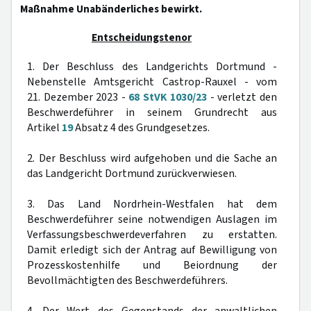
Maßnahme Unabänderliches bewirkt.
Entscheidungstenor
1. Der Beschluss des Landgerichts Dortmund -
Nebenstelle Amtsgericht Castrop-Rauxel - vom
21. Dezember 2023 -
68 StVK 1030/23
- verletzt den
Beschwerdeführer in seinem Grundrecht aus
Artikel
19
Absatz 4 des Grundgesetzes.
2. Der Beschluss wird aufgehoben und die Sache an
das Landgericht Dortmund zurückverwiesen.
3. Das Land Nordrhein-Westfalen hat dem
Beschwerdeführer seine notwendigen Auslagen im
Verfassungsbeschwerdeverfahren zu erstatten.
Damit erledigt sich der Antrag auf Bewilligung von
Prozesskostenhilfe und Beiordnung der
Bevollmächtigten des Beschwerdeführers.