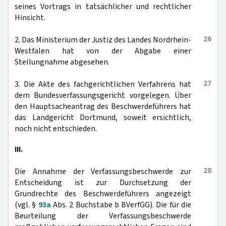
seines Vortrags in tatsächlicher und rechtlicher
Hinsicht.
26
2. Das Ministerium der Justiz des Landes Nordrhein-
Westfalen hat von der Abgabe einer
Stellungnahme abgesehen.
27
3. Die Akte des fachgerichtlichen Verfahrens hat
dem Bundesverfassungsgericht vorgelegen. Über
den Hauptsacheantrag des Beschwerdeführers hat
das Landgericht Dortmund, soweit ersichtlich,
noch nicht entschieden.
III.
28
Die Annahme der Verfassungsbeschwerde zur
Entscheidung ist zur Durchsetzung der
Grundrechte des Beschwerdeführers angezeigt
(vgl. §
93a
Abs. 2 Buchstabe b BVerfGG). Die für die
Beurteilung der Verfassungsbeschwerde