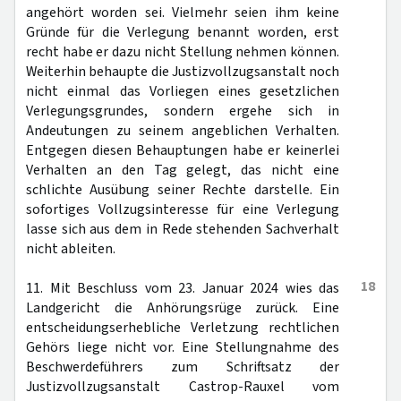
angehört worden sei. Vielmehr seien ihm keine
Gründe für die Verlegung benannt worden, erst
recht habe er dazu nicht Stellung nehmen können.
Weiterhin behaupte die Justizvollzugsanstalt noch
nicht einmal das Vorliegen eines gesetzlichen
Verlegungsgrundes, sondern ergehe sich in
Andeutungen zu seinem angeblichen Verhalten.
Entgegen diesen Behauptungen habe er keinerlei
Verhalten an den Tag gelegt, das nicht eine
schlichte Ausübung seiner Rechte darstelle. Ein
sofortiges Vollzugsinteresse für eine Verlegung
lasse sich aus dem in Rede stehenden Sachverhalt
nicht ableiten.
18
11. Mit Beschluss vom 23. Januar 2024 wies das
Landgericht die Anhörungsrüge zurück. Eine
entscheidungserhebliche Verletzung rechtlichen
Gehörs liege nicht vor. Eine Stellungnahme des
Beschwerdeführers zum Schriftsatz der
Justizvollzugsanstalt Castrop-Rauxel vom