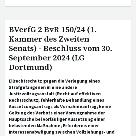
BVerfG 2 BvR 150/24 (1.
Kammer des Zweiten
Senats) - Beschluss vom 30.
September 2024 (LG
Dortmund)
Eilrechtsschutz gegen die Verlegung eines
Strafgefangenen in eine andere
Justizvollzugsanstalt (Recht auf effektiven
Rechtsschutz; fehlerhafte Behandlung eines
Aussetzungsantrags als Vornahmeantrag; keine
Geltung des Verbots einer Vorwegnahme der
Hauptsache bei vorläufiger Aussetzung einer
belastenden Maßnahme; Erfordernis einer
Interessenabwägung zwischen Vollziehungs- und