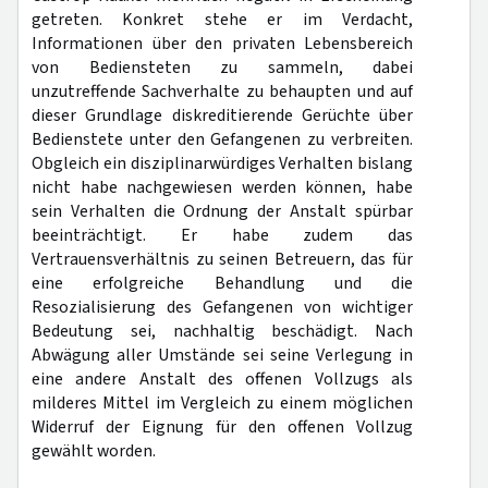
getreten. Konkret stehe er im Verdacht,
Informationen über den privaten Lebensbereich
von Bediensteten zu sammeln, dabei
unzutreffende Sachverhalte zu behaupten und auf
dieser Grundlage diskreditierende Gerüchte über
Bedienstete unter den Gefangenen zu verbreiten.
Obgleich ein disziplinarwürdiges Verhalten bislang
nicht habe nachgewiesen werden können, habe
sein Verhalten die Ordnung der Anstalt spürbar
beeinträchtigt. Er habe zudem das
Vertrauensverhältnis zu seinen Betreuern, das für
eine erfolgreiche Behandlung und die
Resozialisierung des Gefangenen von wichtiger
Bedeutung sei, nachhaltig beschädigt. Nach
Abwägung aller Umstände sei seine Verlegung in
eine andere Anstalt des offenen Vollzugs als
milderes Mittel im Vergleich zu einem möglichen
Widerruf der Eignung für den offenen Vollzug
gewählt worden.