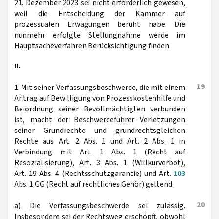
21. Dezember 2023 sei nicht erforderlich gewesen,
weil die Entscheidung der Kammer auf
prozessualen Erwägungen beruht habe. Die
nunmehr erfolgte Stellungnahme werde im
Hauptsacheverfahren Berücksichtigung finden.
II.
19
1. Mit seiner Verfassungsbeschwerde, die mit einem
Antrag auf Bewilligung von Prozesskostenhilfe und
Beiordnung seiner Bevollmächtigten verbunden
ist, macht der Beschwerdeführer Verletzungen
seiner Grundrechte und grundrechtsgleichen
Rechte aus Art. 2 Abs. 1 und Art. 2 Abs. 1 in
Verbindung mit Art. 1 Abs. 1 (Recht auf
Resozialisierung), Art. 3 Abs. 1 (Willkürverbot),
Art. 19 Abs. 4 (Rechtsschutzgarantie) und Art.
103
Abs. 1 GG (Recht auf rechtliches Gehör) geltend.
20
a) Die Verfassungsbeschwerde sei zulässig.
Insbesondere sei der Rechtsweg erschöpft, obwohl