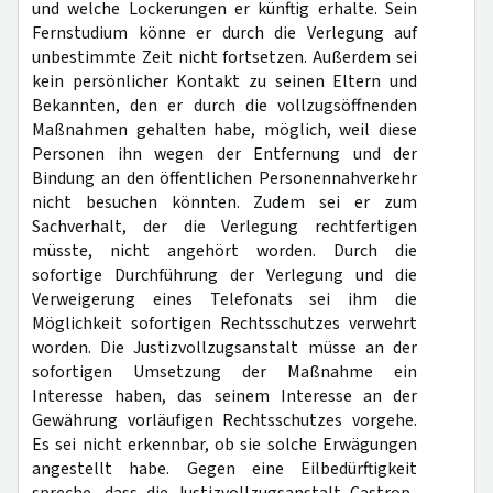
und welche Lockerungen er künftig erhalte. Sein
Fernstudium könne er durch die Verlegung auf
unbestimmte Zeit nicht fortsetzen. Außerdem sei
kein persönlicher Kontakt zu seinen Eltern und
Bekannten, den er durch die vollzugsöffnenden
Maßnahmen gehalten habe, möglich, weil diese
Personen ihn wegen der Entfernung und der
Bindung an den öffentlichen Personennahverkehr
nicht besuchen könnten. Zudem sei er zum
Sachverhalt, der die Verlegung rechtfertigen
müsste, nicht angehört worden. Durch die
sofortige Durchführung der Verlegung und die
Verweigerung eines Telefonats sei ihm die
Möglichkeit sofortigen Rechtsschutzes verwehrt
worden. Die Justizvollzugsanstalt müsse an der
sofortigen Umsetzung der Maßnahme ein
Interesse haben, das seinem Interesse an der
Gewährung vorläufigen Rechtsschutzes vorgehe.
Es sei nicht erkennbar, ob sie solche Erwägungen
angestellt habe. Gegen eine Eilbedürftigkeit