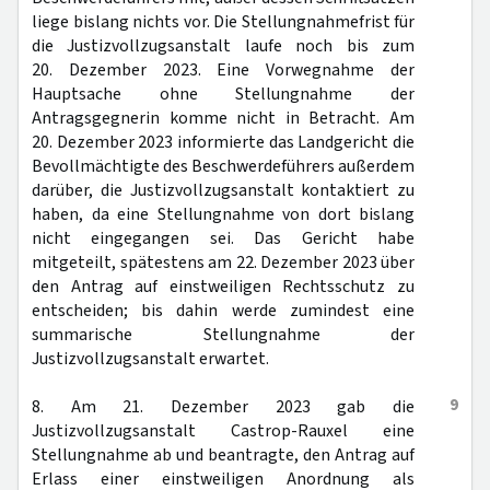
liege bislang nichts vor. Die Stellungnahmefrist für
die Justizvollzugsanstalt laufe noch bis zum
20. Dezember 2023. Eine Vorwegnahme der
Hauptsache ohne Stellungnahme der
Antragsgegnerin komme nicht in Betracht. Am
20. Dezember 2023 informierte das Landgericht die
Bevollmächtigte des Beschwerdeführers außerdem
darüber, die Justizvollzugsanstalt kontaktiert zu
haben, da eine Stellungnahme von dort bislang
nicht eingegangen sei. Das Gericht habe
mitgeteilt, spätestens am 22. Dezember 2023 über
den Antrag auf einstweiligen Rechtsschutz zu
entscheiden; bis dahin werde zumindest eine
summarische Stellungnahme der
Justizvollzugsanstalt erwartet.
9
8. Am 21. Dezember 2023 gab die
Justizvollzugsanstalt Castrop-Rauxel eine
Stellungnahme ab und beantragte, den Antrag auf
Erlass einer einstweiligen Anordnung als