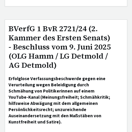
BVerfG 1 BvR 2721/24 (2.
Kammer des Ersten Senats)
- Beschluss vom 9. Juni 2025
(OLG Hamm / LG Detmold /
AG Detmold)
Erfolglose Verfassungsbeschwerde gegen eine
Verurteilung wegen Beleidigung durch
Schmähung von Politikerinnen auf einem
YouTube-Kanal (Meinungsfreiheit; Schmähkritik;
hilfsweise Abwägung mit dem allgemeinen
Persönlichkeitsrecht; unzureichende
Auseinandersetzung mit den Maßstäben von
Kunstfreiheit und Satire).