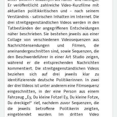
Er veröffentlicht zahlreiche Video-Kurzfilme mit
aktuellen politikkritischen und - nach seinem
Verständnis - satirischen Inhalten im Internet. Die
drei streitgegenständlichen Videos werden in den
Tatbeständen der angegriffenen Entscheidungen
näher beschrieben. Sie bestehen jeweils aus einer
Collage von verschiedenen Videosequenzen aus
Nachrichtensendungen und Filmen, die
aneinandergeschnitten sind, sowie Sequenzen, die
den Beschwerdeführer in einer Art Studio zeigen,
während er die entsprechenden Nachrichten
kommentiert. Die streitgegenständlichen Videos
beziehen sich auf drei jeweils klar zu
identifizierende deutsche Politikerinnen. In zwei
der drei Videos ist unter anderem eine Filmsequenz
eingeschnitten, in der eine Person aus einem
Fahrzeug „Ey, Du kleine Fotze! Ey, Du kleine Fotze,
Du dreckige!“ rief, nachdem zuvor Sequenzen, die
die jeweils betroffene Politikerin zeigten,
eingeblendet wurden. Im dritten Video