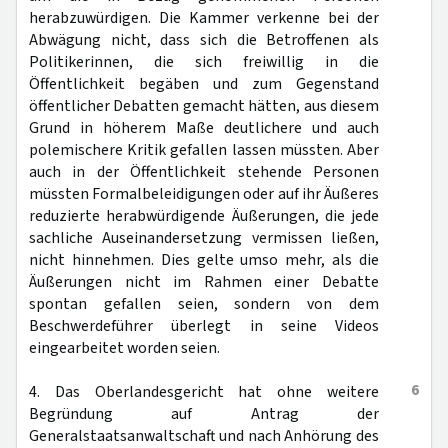
herabzuwürdigen. Die Kammer verkenne bei der
Abwägung nicht, dass sich die Betroffenen als
Politikerinnen, die sich freiwillig in die
Öffentlichkeit begäben und zum Gegenstand
öffentlicher Debatten gemacht hätten, aus diesem
Grund in höherem Maße deutlichere und auch
polemischere Kritik gefallen lassen müssten. Aber
auch in der Öffentlichkeit stehende Personen
müssten Formalbeleidigungen oder auf ihr Äußeres
reduzierte herabwürdigende Äußerungen, die jede
sachliche Auseinandersetzung vermissen ließen,
nicht hinnehmen. Dies gelte umso mehr, als die
Äußerungen nicht im Rahmen einer Debatte
spontan gefallen seien, sondern von dem
Beschwerdeführer überlegt in seine Videos
eingearbeitet worden seien.
6
4. Das Oberlandesgericht hat ohne weitere
Begründung auf Antrag der
Generalstaatsanwaltschaft und nach Anhörung des