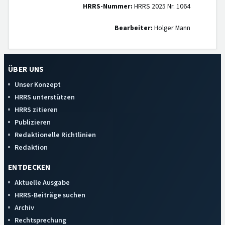
HRRS-Nummer:
HRRS 2025 Nr. 1064
Bearbeiter:
Holger Mann
ÜBER UNS
Unser Konzept
HRRS unterstützen
HRRS zitieren
Publizieren
Redaktionelle Richtlinien
Redaktion
ENTDECKEN
Aktuelle Ausgabe
HRRS-Beiträge suchen
Archiv
Rechtsprechung