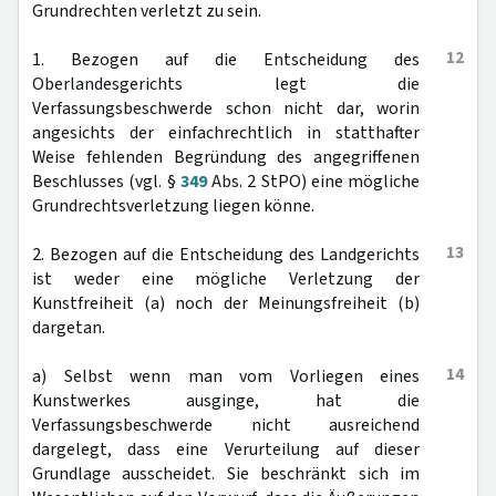
Grundrechten verletzt zu sein.
12
1. Bezogen auf die Entscheidung des
Oberlandesgerichts legt die
Verfassungsbeschwerde schon nicht dar, worin
angesichts der einfachrechtlich in statthafter
Weise fehlenden Begründung des angegriffenen
Beschlusses (vgl. §
349
Abs. 2 StPO) eine mögliche
Grundrechtsverletzung liegen könne.
13
2. Bezogen auf die Entscheidung des Landgerichts
ist weder eine mögliche Verletzung der
Kunstfreiheit (a) noch der Meinungsfreiheit (b)
dargetan.
14
a) Selbst wenn man vom Vorliegen eines
Kunstwerkes ausginge, hat die
Verfassungsbeschwerde nicht ausreichend
dargelegt, dass eine Verurteilung auf dieser
Grundlage ausscheidet. Sie beschränkt sich im