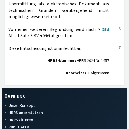
Übermittlung als elektronisches Dokument aus
technischen Gründen vorübergehend nicht
möglich gewesen sein soll.
6
Von einer weiteren Begründung wird nach §
93d
Abs. 1 Satz 3 BVerfGG abgesehen.
7
Diese Entscheidung ist unanfechtbar.
HRRS-Nummer:
HRRS 2024 Nr. 1457
Bearbeiter:
Holger Mann
ÜBER UNS
Unser Konzept
HRRS unterstützen
HRRS zitieren
Publizieren