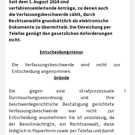
Seit dem 1. August 2024 sind
verfahrenseinleitende Anträge, zu denen auch
die Verfassungsbeschwerde zählt, durch
Rechtsanwälte grundsätzlich als elektronische
Dokumente zu übermitteln. Die Einreichung per
Telefax genügt den gesetzlichen Anforderungen
nicht.
Entscheidungstenor
Die Verfassungsbeschwerde wird nicht zur
Entscheidung angenommen.
Gründe
1
Die gegen eine strafprozessuale
Durchsuchungsanordnung und ihre
beschwerdegerichtliche Bestätigung gerichtete
Verfassungsbeschwerde war nicht zur
Entscheidung anzunehmen. Sie ist unzulässig, da
der Bevollmächtigte, ein Rechtsanwalt, diese
lediglich in Papierform sowie per Telefax und damit