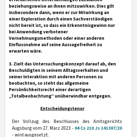
beziehungsweise an ihnen mitzuwirken. Dies gilt
insbesondere dann, wenn er zur Mitwirkung an
einer Exploration durch einen Sachverständigen
nicht bereit ist, so dass ein Erkenntnisgewinn nur
bei Anwendung verbotener
Vernehmungsmethoden oder einer anderen
Einflussnahme auf seine Aussagefreiheit zu
erwarten wäre.
3. Zielt das Untersuchungskonzept darauf ab, den
Beschuldigten in seinem Alltagsverhalten und
seiner Interaktion mit anderen Personen zu
beobachten, so steht das allgemeine
Persönlichkeitsrecht einer derartigen
„Totalbeobachtung“ unüberwindbar entgegen.
Entscheidungstenor
Der Vollzug des Beschlusses des Amtsgerichts
Augsburg vom 27. März 2023 -
04 Cs 210 Js 141387/20
- wird ausgesetzt.