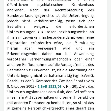
öffentlichen psychiatrischen Krankenhaus
anordnen. Nach der Rechtsprechung des
Bundesverfassungsgerichts ist die Unterbringung
jedoch nicht verhältnismäßig, wenn sich der
Betroffene weigert, die erforderlichen
Untersuchungen zuzulassen beziehungsweise an
ihnen mitzuwirken. Insbesondere dann, wenn eine
Exploration erforderlich wäre, die Mitwirkung
hieran aber verweigert wird und ein
Erkenntnisgewinn daher nur bei Anwendung
verbotener Vernehmungsmethoden oder einer
anderen Einflussnahme auf die Aussagefreiheit des
Betroffenen zu erwarten ist, ist die Anordnung der
Unterbringung nicht verhältnismäßig (vgl. BVerfG,
Beschluss der 3. Kammer des Zweiten Senats vom
9. Oktober 2001 -
2 BvR 1523/01
-, Rn. 20). Zielt das
Untersuchungskonzept darauf ab, den Betroffenen
in seinem Alltagsverhalten und seiner Interaktion
mit anderen Personen zu beobachten, so steht das
allgemeine Persönlichkeitsrecht einer derartigen