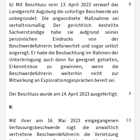
8
b) Mit Beschluss vom 13. April 2023 verwarf das
Landgericht Augsburg die sofortige Beschwerde als
unbegründet. Die angeordnete Maßnahme sei
verhältnismäßig. Der gerichtlich bestellte
Sachverständige habe sie aufgrund seines
persönlichen Eindrucks von der
Beschwerdeführerin befürwortet und sogar selbst
angeregt. Er habe die Beobachtung im Rahmen der
Unterbringung auch dann für geeignet gehalten,
Erkenntnisse zu gewinnen, wenn die
Beschwerdeführerin weiterhin nicht zur
Mitwirkung an Explorationsgesprächen bereit sei.
9
Der Beschluss wurde am 14. April 2023 ausgefertigt.
II.
10
Mit ihrer am 16. Mai 2023 eingegangenen
Verfassungsbeschwerde rügt die anwaltlich
vertretene Beschwerdeführerin die Verletzung