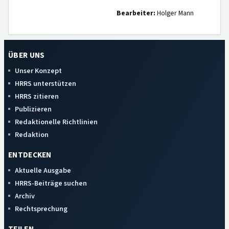
Bearbeiter:
Holger Mann
ÜBER UNS
Unser Konzept
HRRS unterstützen
HRRS zitieren
Publizieren
Redaktionelle Richtlinien
Redaktion
ENTDECKEN
Aktuelle Ausgabe
HRRS-Beiträge suchen
Archiv
Rechtsprechung