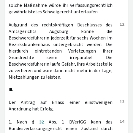
solche Maßnahme würde ihr verfassungsrechtlich
gewährleistetes Schweigerecht unterlaufen.
12
Aufgrund des rechtskräftigen Beschlusses des
Amtsgerichts Augsburg könne die
Beschwerdeführerin jederzeit für sechs Wochen im
Bezirkskrankenhaus untergebracht werden. Die
hierdurch eintretenden Verletzungen ihrer
Grundrechte seien irreparabel. Die
Beschwerdeführerin laufe Gefahr, ihre Arbeitsstelle
zu verlieren und wäre dann nicht mehr in der Lage,
Mietzahlungen zu leisten.
III.
13
Der Antrag auf Erlass einer einstweiligen
Anordnung hat Erfolg.
14
1. Nach §
32
Abs. 1 BVerfGG kann das
Bundesverfassungsgericht einen Zustand durch