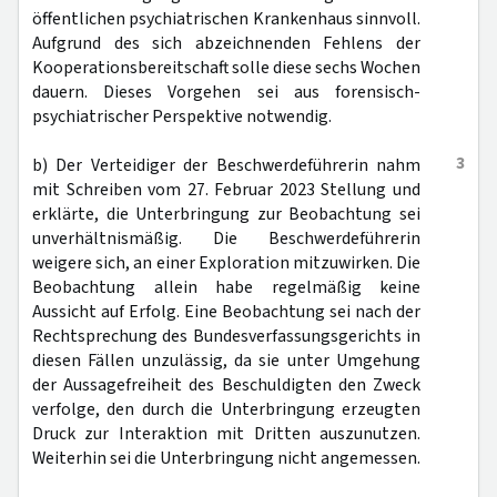
öffentlichen psychiatrischen Krankenhaus sinnvoll.
Aufgrund des sich abzeichnenden Fehlens der
Kooperationsbereitschaft solle diese sechs Wochen
dauern. Dieses Vorgehen sei aus forensisch-
psychiatrischer Perspektive notwendig.
3
b) Der Verteidiger der Beschwerdeführerin nahm
mit Schreiben vom 27. Februar 2023 Stellung und
erklärte, die Unterbringung zur Beobachtung sei
unverhältnismäßig. Die Beschwerdeführerin
weigere sich, an einer Exploration mitzuwirken. Die
Beobachtung allein habe regelmäßig keine
Aussicht auf Erfolg. Eine Beobachtung sei nach der
Rechtsprechung des Bundesverfassungsgerichts in
diesen Fällen unzulässig, da sie unter Umgehung
der Aussagefreiheit des Beschuldigten den Zweck
verfolge, den durch die Unterbringung erzeugten
Druck zur Interaktion mit Dritten auszunutzen.
Weiterhin sei die Unterbringung nicht angemessen.