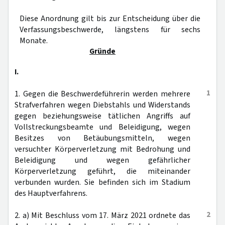
Diese Anordnung gilt bis zur Entscheidung über die
Verfassungsbeschwerde, längstens für sechs
Monate.
Gründe
I.
1
1. Gegen die Beschwerdeführerin werden mehrere
Strafverfahren wegen Diebstahls und Widerstands
gegen beziehungsweise tätlichen Angriffs auf
Vollstreckungsbeamte und Beleidigung, wegen
Besitzes von Betäubungsmitteln, wegen
versuchter Körperverletzung mit Bedrohung und
Beleidigung und wegen gefährlicher
Körperverletzung geführt, die miteinander
verbunden wurden. Sie befinden sich im Stadium
des Hauptverfahrens.
2
2. a) Mit Beschluss vom 17. März 2021 ordnete das