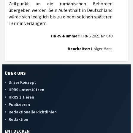
Zeitpunkt an die rumänischen Behörden
übergeben werden. Sein Aufenthalt in Deutschland
würde sich lediglich bis zu einem solchen späteren
Termin verlängern.
HRRS-Nummer:
HRRS 2021 Nr. 640
Bearbeiter:
Holger Mann
ÜBER UNS
Unser Konzept
HRRS unterstützen
HRRS zitieren
Publizieren
Redaktionelle Richtlinien
Redaktion
ENTDECKEN