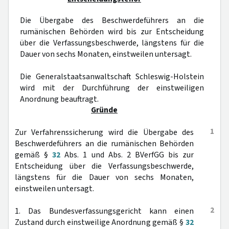
Die Übergabe des Beschwerdeführers an die
rumänischen Behörden wird bis zur Entscheidung
über die Verfassungsbeschwerde, längstens für die
Dauer von sechs Monaten, einstweilen untersagt.
Die Generalstaatsanwaltschaft Schleswig-Holstein
wird mit der Durchführung der einstweiligen
Anordnung beauftragt.
Gründe
1
Zur Verfahrenssicherung wird die Übergabe des
Beschwerdeführers an die rumänischen Behörden
gemäß §
32
Abs. 1 und Abs. 2 BVerfGG bis zur
Entscheidung über die Verfassungsbeschwerde,
längstens für die Dauer von sechs Monaten,
einstweilen untersagt.
2
1. Das Bundesverfassungsgericht kann einen
Zustand durch einstweilige Anordnung gemäß §
32