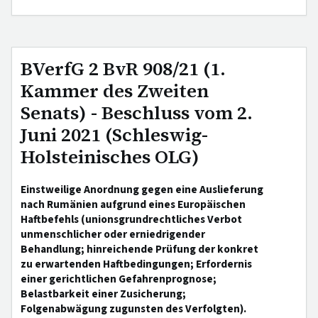
BVerfG 2 BvR 908/21 (1.
Kammer des Zweiten
Senats) - Beschluss vom 2.
Juni 2021 (Schleswig-
Holsteinisches OLG)
Einstweilige Anordnung gegen eine Auslieferung
nach Rumänien aufgrund eines Europäischen
Haftbefehls (unionsgrundrechtliches Verbot
unmenschlicher oder erniedrigender
Behandlung; hinreichende Prüfung der konkret
zu erwartenden Haftbedingungen; Erfordernis
einer gerichtlichen Gefahrenprognose;
Belastbarkeit einer Zusicherung;
Folgenabwägung zugunsten des Verfolgten).