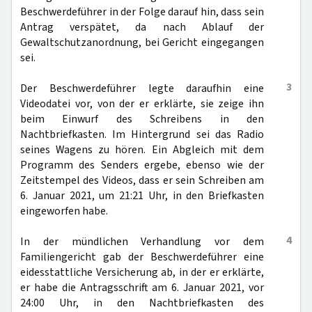
Beschwerdeführer in der Folge darauf hin, dass sein
Antrag verspätet, da nach Ablauf der
Gewaltschutzanordnung, bei Gericht eingegangen
sei.
3
Der Beschwerdeführer legte daraufhin eine
Videodatei vor, von der er erklärte, sie zeige ihn
beim Einwurf des Schreibens in den
Nachtbriefkasten. Im Hintergrund sei das Radio
seines Wagens zu hören. Ein Abgleich mit dem
Programm des Senders ergebe, ebenso wie der
Zeitstempel des Videos, dass er sein Schreiben am
6. Januar 2021, um 21:21 Uhr, in den Briefkasten
eingeworfen habe.
4
In der mündlichen Verhandlung vor dem
Familiengericht gab der Beschwerdeführer eine
eidesstattliche Versicherung ab, in der er erklärte,
er habe die Antragsschrift am 6. Januar 2021, vor
24:00 Uhr, in den Nachtbriefkasten des