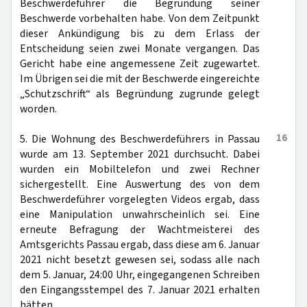
Beschwerdeführer die Begründung seiner
Beschwerde vorbehalten habe. Von dem Zeitpunkt
dieser Ankündigung bis zu dem Erlass der
Entscheidung seien zwei Monate vergangen. Das
Gericht habe eine angemessene Zeit zugewartet.
Im Übrigen sei die mit der Beschwerde eingereichte
„Schutzschrift“ als Begründung zugrunde gelegt
worden.
16
5. Die Wohnung des Beschwerdeführers in Passau
wurde am 13. September 2021 durchsucht. Dabei
wurden ein Mobiltelefon und zwei Rechner
sichergestellt. Eine Auswertung des von dem
Beschwerdeführer vorgelegten Videos ergab, dass
eine Manipulation unwahrscheinlich sei. Eine
erneute Befragung der Wachtmeisterei des
Amtsgerichts Passau ergab, dass diese am 6. Januar
2021 nicht besetzt gewesen sei, sodass alle nach
dem 5. Januar, 24:00 Uhr, eingegangenen Schreiben
den Eingangsstempel des 7. Januar 2021 erhalten
hätten.