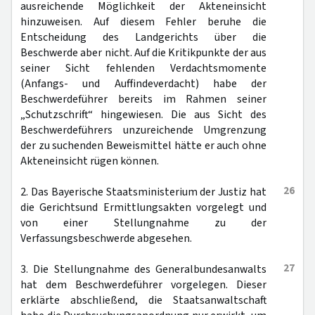
ausreichende Möglichkeit der Akteneinsicht
hinzuweisen. Auf diesem Fehler beruhe die
Entscheidung des Landgerichts über die
Beschwerde aber nicht. Auf die Kritikpunkte der aus
seiner Sicht fehlenden Verdachtsmomente
(Anfangs- und Auffindeverdacht) habe der
Beschwerdeführer bereits im Rahmen seiner
„Schutzschrift“ hingewiesen. Die aus Sicht des
Beschwerdeführers unzureichende Umgrenzung
der zu suchenden Beweismittel hätte er auch ohne
Akteneinsicht rügen können.
26
2. Das Bayerische Staatsministerium der Justiz hat
die Gerichtsund Ermittlungsakten vorgelegt und
von einer Stellungnahme zu der
Verfassungsbeschwerde abgesehen.
27
3. Die Stellungnahme des Generalbundesanwalts
hat dem Beschwerdeführer vorgelegen. Dieser
erklärte abschließend, die Staatsanwaltschaft