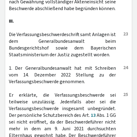
nach Gewährung vollständiger Akteneinsicht seine
Beschwerde abschließend habe begründen können.
III.
23
Die Verfassungsbeschwerdeschrift samt Anlagen ist
dem Generalbundesanwalt beim
Bundesgerichtshof sowie dem Bayerischen
Staatsministerium der Justiz zugestellt worden.
24
1. Der Generalbundesanwalt hat mit Schreiben
vom 14. Dezember 2022 Stellung zu der
Verfassungsbeschwerde genommen.
25
Er erklärte, die Verfassungsbeschwerde sei
teilweise unzulässig. Jedenfalls aber sei die
Verfassungsbeschwerde insgesamt unbegründet.
Der persönliche Schutzbereich des Art.
13
Abs. 1 GG
sei nicht eröffnet, da der Beschwerdeführer nicht
mehr in dem am 9. Juni 2021 durchsuchten
Elternhaus gewohnt habe. Der Beschwerdeführer