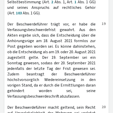
Selbstbestimmung (Art.
2
Abs. 1, Art.
1
Abs. 1 GG)
und seines Anspruchs auf rechtliches Gehör
(Art.
103
Abs. 1 GG).
19
Der Beschwerdeführer trägt vor, er habe die
Verfassungsbeschwerdefrist gewahrt. Aus den
Akten ergebe sich, dass die Entscheidung über die
Anhörungsrüge am 18. August 2021 formlos zur
Post gegeben worden sei. Es könne dahinstehen,
ob die Entscheidung als am 19. oder 20. August 2021
zugestellt gelte. Der 19. September sei ein
Sonntag gewesen, sodass der 20. September 2021
jedenfalls der letzte Tag der Frist gewesen sei.
Zudem beantragt der Beschwerdeführer
höchstvorsorglich Wiedereinsetzung in den
vorigen Stand, da er durch die Ermittlungen daran
gehindert worden sei, seine
Verfassungsbeschwerdeschrift abzufassen.
20
Der Beschwerdeführer macht geltend, sein Recht