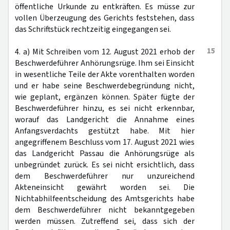
öffentliche Urkunde zu entkräften. Es müsse zur
vollen Überzeugung des Gerichts feststehen, dass
das Schriftstück rechtzeitig eingegangen sei.
15
4. a) Mit Schreiben vom 12. August 2021 erhob der
Beschwerdeführer Anhörungsrüge. Ihm sei Einsicht
in wesentliche Teile der Akte vorenthalten worden
und er habe seine Beschwerdebegründung nicht,
wie geplant, ergänzen können. Später fügte der
Beschwerdeführer hinzu, es sei nicht erkennbar,
worauf das Landgericht die Annahme eines
Anfangsverdachts gestützt habe. Mit hier
angegriffenem Beschluss vom 17. August 2021 wies
das Landgericht Passau die Anhörungsrüge als
unbegründet zurück. Es sei nicht ersichtlich, dass
dem Beschwerdeführer nur unzureichend
Akteneinsicht gewährt worden sei. Die
Nichtabhilfeentscheidung des Amtsgerichts habe
dem Beschwerdeführer nicht bekanntgegeben
werden müssen. Zutreffend sei, dass sich der