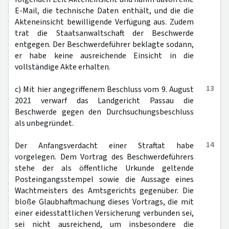
E-Mail, die technische Daten enthält, und die die
Akteneinsicht bewilligende Verfügung aus. Zudem
trat die Staatsanwaltschaft der Beschwerde
entgegen. Der Beschwerdeführer beklagte sodann,
er habe keine ausreichende Einsicht in die
vollständige Akte erhalten.
13
c) Mit hier angegriffenem Beschluss vom 9. August
2021 verwarf das Landgericht Passau die
Beschwerde gegen den Durchsuchungsbeschluss
als unbegründet.
14
Der Anfangsverdacht einer Straftat habe
vorgelegen. Dem Vortrag des Beschwerdeführers
stehe der als öffentliche Urkunde geltende
Posteingangsstempel sowie die Aussage eines
Wachtmeisters des Amtsgerichts gegenüber. Die
bloße Glaubhaftmachung dieses Vortrags, die mit
einer eidesstattlichen Versicherung verbunden sei,
sei nicht ausreichend, um insbesondere die