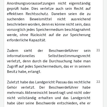
Anordnungsvoraussetzungen nicht eigenständig
geprüft habe. Dies verletze auch sein Recht auf
effektiven Rechtsschutz. Daneben seien die zu
suchenden Beweismittel nicht ausreichend
beschrieben worden, denn es könne nicht sein, dass
vorsorglich jedes Speichermedium beschlagnahmt
werde, ohne Rücksicht auf die zur Speicherung
erforderliche Kapazität.
21
Zudem sieht der Beschwerdeführer sein
informationelles Selbstbestimmungsrecht
verletzt, denn durch die Durchsuchung habe man
Zugriff auf jedes Speichermedium, das er in seinem
Besitz habe, erlangt.
22
Zuletzt habe das Landgericht Passau das rechtliche
Gehör verletzt. Der Beschwerdeführer habe
mehrmals Akteneinsicht beantragt und nicht oder
nicht vollständig erhalten und das Landgericht
habe über seine Beschwerde entschieden, ehe er