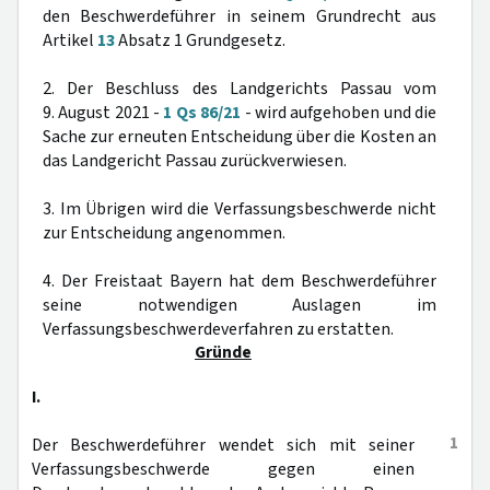
den Beschwerdeführer in seinem Grundrecht aus
Artikel
13
Absatz 1 Grundgesetz.
2. Der Beschluss des Landgerichts Passau vom
9. August 2021 -
1 Qs 86/21
- wird aufgehoben und die
Sache zur erneuten Entscheidung über die Kosten an
das Landgericht Passau zurückverwiesen.
3. Im Übrigen wird die Verfassungsbeschwerde nicht
zur Entscheidung angenommen.
4. Der Freistaat Bayern hat dem Beschwerdeführer
seine notwendigen Auslagen im
Verfassungsbeschwerdeverfahren zu erstatten.
Gründe
I.
1
Der Beschwerdeführer wendet sich mit seiner
Verfassungsbeschwerde gegen einen