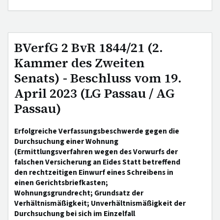
BVerfG 2 BvR 1844/21 (2.
Kammer des Zweiten
Senats) - Beschluss vom 19.
April 2023 (LG Passau / AG
Passau)
Erfolgreiche Verfassungsbeschwerde gegen die
Durchsuchung einer Wohnung
(Ermittlungsverfahren wegen des Vorwurfs der
falschen Versicherung an Eides Statt betreffend
den rechtzeitigen Einwurf eines Schreibens in
einen Gerichtsbriefkasten;
Wohnungsgrundrecht; Grundsatz der
Verhältnismäßigkeit; Unverhältnismäßigkeit der
Durchsuchung bei sich im Einzelfall