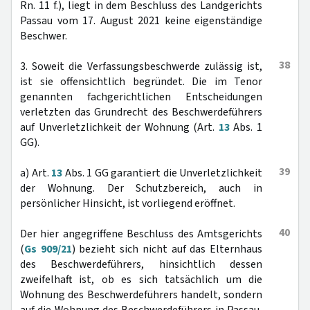
Rn. 11 f.), liegt in dem Beschluss des Landgerichts
Passau vom 17. August 2021 keine eigenständige
Beschwer.
38
3. Soweit die Verfassungsbeschwerde zulässig ist,
ist sie offensichtlich begründet. Die im Tenor
genannten fachgerichtlichen Entscheidungen
verletzten das Grundrecht des Beschwerdeführers
auf Unverletzlichkeit der Wohnung (Art.
13
Abs. 1
GG).
39
a) Art.
13
Abs. 1 GG garantiert die Unverletzlichkeit
der Wohnung. Der Schutzbereich, auch in
persönlicher Hinsicht, ist vorliegend eröffnet.
40
Der hier angegriffene Beschluss des Amtsgerichts
(
Gs 909/21
) bezieht sich nicht auf das Elternhaus
des Beschwerdeführers, hinsichtlich dessen
zweifelhaft ist, ob es sich tatsächlich um die
Wohnung des Beschwerdeführers handelt, sondern