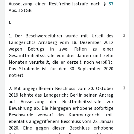
Aussetzung einer Restfreiheitsstrafe nach §
57
Abs. 1 StGB.
I.
2
1. Der Beschwerdeführer wurde mit Urteil des
Landgerichts Arnsberg vom 18. Dezember 2012
wegen Betrugs in zwei Fällen zu einer
Gesamtfreiheitsstrafe von drei Jahren und zehn
Monaten verurteilt, die er derzeit noch verbüßt.
Das Strafende ist für den 30. September 2020
notiert.
3
2. Mit angegriffenem Beschluss vom 30. Oktober
2019 lehnte das Landgericht Berlin seinen Antrag
auf Aussetzung der Restfreiheitsstrafe zur
Bewährung ab. Die hiergegen erhobene sofortige
Beschwerde verwarf das Kammergericht mit
ebenfalls angegriffenem Beschluss vom 22. Januar
2020. Eine gegen diesen Beschluss erhobene