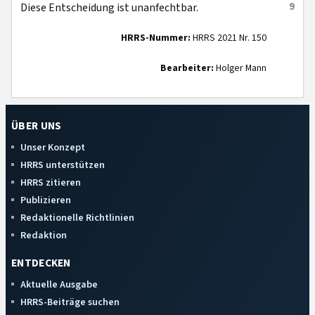
9
Diese Entscheidung ist unanfechtbar.
HRRS-Nummer:
HRRS 2021 Nr. 150
Bearbeiter:
Holger Mann
ÜBER UNS
Unser Konzept
HRRS unterstützen
HRRS zitieren
Publizieren
Redaktionelle Richtlinien
Redaktion
ENTDECKEN
Aktuelle Ausgabe
HRRS-Beiträge suchen