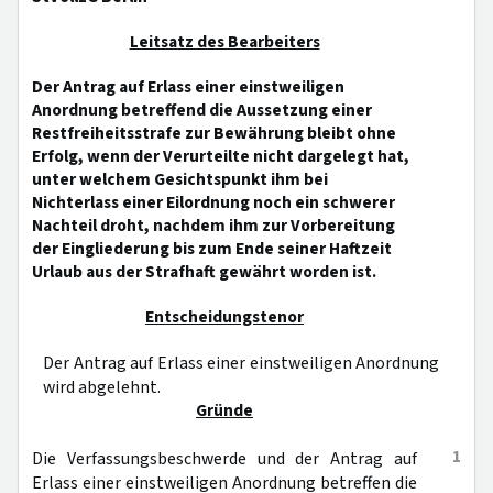
Leitsatz des Bearbeiters
Der Antrag auf Erlass einer einstweiligen
Anordnung betreffend die Aussetzung einer
Restfreiheitsstrafe zur Bewährung bleibt ohne
Erfolg, wenn der Verurteilte nicht dargelegt hat,
unter welchem Gesichtspunkt ihm bei
Nichterlass einer Eilordnung noch ein schwerer
Nachteil droht, nachdem ihm zur Vorbereitung
der Eingliederung bis zum Ende seiner Haftzeit
Urlaub aus der Strafhaft gewährt worden ist.
Entscheidungstenor
Der Antrag auf Erlass einer einstweiligen Anordnung
wird abgelehnt.
Gründe
1
Die Verfassungsbeschwerde und der Antrag auf
Erlass einer einstweiligen Anordnung betreffen die