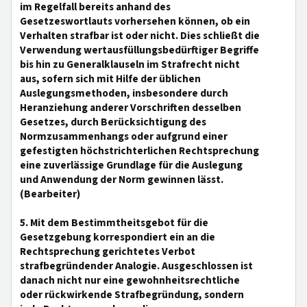
im Regelfall bereits anhand des
Gesetzeswortlauts vorhersehen können, ob ein
Verhalten strafbar ist oder nicht. Dies schließt die
Verwendung wertausfüllungsbedürftiger Begriffe
bis hin zu Generalklauseln im Strafrecht nicht
aus, sofern sich mit Hilfe der üblichen
Auslegungsmethoden, insbesondere durch
Heranziehung anderer Vorschriften desselben
Gesetzes, durch Berücksichtigung des
Normzusammenhangs oder aufgrund einer
gefestigten höchstrichterlichen Rechtsprechung
eine zuverlässige Grundlage für die Auslegung
und Anwendung der Norm gewinnen lässt.
(Bearbeiter)
5. Mit dem Bestimmtheitsgebot für die
Gesetzgebung korrespondiert ein an die
Rechtsprechung gerichtetes Verbot
strafbegründender Analogie. Ausgeschlossen ist
danach nicht nur eine gewohnheitsrechtliche
oder rückwirkende Strafbegründung, sondern