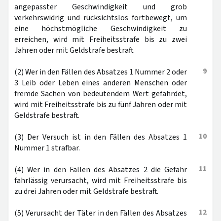
angepasster Geschwindigkeit und grob
verkehrswidrig und rücksichtslos fortbewegt, um
eine höchstmögliche Geschwindigkeit zu
erreichen, wird mit Freiheitsstrafe bis zu zwei
Jahren oder mit Geldstrafe bestraft.
9
(2) Wer in den Fällen des Absatzes 1 Nummer 2 oder
3 Leib oder Leben eines anderen Menschen oder
fremde Sachen von bedeutendem Wert gefährdet,
wird mit Freiheitsstrafe bis zu fünf Jahren oder mit
Geldstrafe bestraft.
10
(3) Der Versuch ist in den Fällen des Absatzes 1
Nummer 1 strafbar.
11
(4) Wer in den Fällen des Absatzes 2 die Gefahr
fahrlässig verursacht, wird mit Freiheitsstrafe bis
zu drei Jahren oder mit Geldstrafe bestraft.
12
(5) Verursacht der Täter in den Fällen des Absatzes