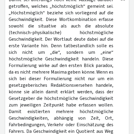
getroffen, welches „höchstmöglich“ gemeint sei.
„Höchstmöglich“ beziehe sich vorliegend auf die
Geschwindigkeit. Diese Wortkombination erfasse
sowohl die situative als auch die absolute
(technisch-physikalische) höchstmögliche
Geschwindigkeit. Der Wortlaut deute dabei auf die
erste Variante hin. Denn tatbestandlich solle es
sich nicht um „die“, sondern um „eine“
höchstmögliche Geschwindigkeit handeln. Diese
Formulierung wirke auf den ersten Blick paradox,
da es nicht mehrere Maxima geben könne. Wenn es
sich bei dieser Formulierung nicht nur um ein
gesetzgeberisches Redaktionsversehen handele,
könne sie allein damit erklärt werden, dass der
Gesetzgeber die höchstmögliche Geschwindigkeit
zum jeweiligen Zeitpunkt habe erfassen wollen.
Damit existierten mehrere höchstmögliche
Geschwindigkeiten, abhängig von Zeit, Ort,
Fahrbedingungen, Verkehr oder Einschätzung des
Fahrers. Da Geschwindigkeit ein Quotient aus Weg