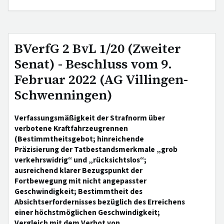
BVerfG 2 BvL 1/20 (Zweiter
Senat) - Beschluss vom 9.
Februar 2022 (AG Villingen-
Schwenningen)
Verfassungsmäßigkeit der Strafnorm über
verbotene Kraftfahrzeugrennen
(Bestimmtheitsgebot; hinreichende
Präzisierung der Tatbestandsmerkmale „grob
verkehrswidrig“ und „rücksichtslos“;
ausreichend klarer Bezugspunkt der
Fortbewegung mit nicht angepasster
Geschwindigkeit; Bestimmtheit des
Absichtserfordernisses bezüglich des Erreichens
einer höchstmöglichen Geschwindigkeit;
Vergleich mit dem Verbot von