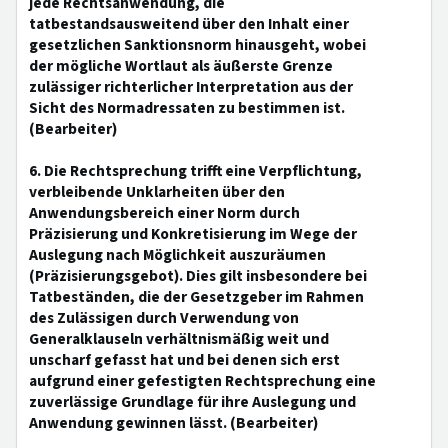
jede Rechtsanwendung, die
tatbestandsausweitend über den Inhalt einer
gesetzlichen Sanktionsnorm hinausgeht, wobei
der mögliche Wortlaut als äußerste Grenze
zulässiger richterlicher Interpretation aus der
Sicht des Normadressaten zu bestimmen ist.
(Bearbeiter)
6. Die Rechtsprechung trifft eine Verpflichtung,
verbleibende Unklarheiten über den
Anwendungsbereich einer Norm durch
Präzisierung und Konkretisierung im Wege der
Auslegung nach Möglichkeit auszuräumen
(Präzisierungsgebot). Dies gilt insbesondere bei
Tatbeständen, die der Gesetzgeber im Rahmen
des Zulässigen durch Verwendung von
Generalklauseln verhältnismäßig weit und
unscharf gefasst hat und bei denen sich erst
aufgrund einer gefestigten Rechtsprechung eine
zuverlässige Grundlage für ihre Auslegung und
Anwendung gewinnen lässt. (Bearbeiter)