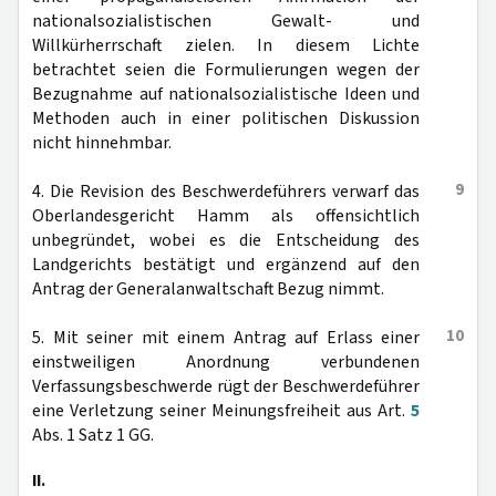
nationalsozialistischen Gewalt- und
Willkürherrschaft zielen. In diesem Lichte
betrachtet seien die Formulierungen wegen der
Bezugnahme auf nationalsozialistische Ideen und
Methoden auch in einer politischen Diskussion
nicht hinnehmbar.
9
4. Die Revision des Beschwerdeführers verwarf das
Oberlandesgericht Hamm als offensichtlich
unbegründet, wobei es die Entscheidung des
Landgerichts bestätigt und ergänzend auf den
Antrag der Generalanwaltschaft Bezug nimmt.
10
5. Mit seiner mit einem Antrag auf Erlass einer
einstweiligen Anordnung verbundenen
Verfassungsbeschwerde rügt der Beschwerdeführer
eine Verletzung seiner Meinungsfreiheit aus Art.
5
Abs. 1 Satz 1 GG.
II.