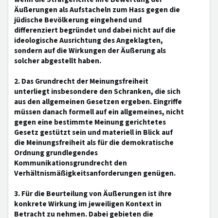
Äußerungen als Aufstacheln zum Hass gegen die
jüdische Bevölkerung eingehend und
differenziert begründet und dabei nicht auf die
ideologische Ausrichtung des Angeklagten,
sondern auf die Wirkungen der Äußerung als
solcher abgestellt haben.
2. Das Grundrecht der Meinungsfreiheit
unterliegt insbesondere den Schranken, die sich
aus den allgemeinen Gesetzen ergeben. Eingriffe
müssen danach formell auf ein allgemeines, nicht
gegen eine bestimmte Meinung gerichtetes
Gesetz gestützt sein und materiell in Blick auf
die Meinungsfreiheit als für die demokratische
Ordnung grundlegendes
Kommunikationsgrundrecht den
Verhältnismäßigkeitsanforderungen genügen.
3. Für die Beurteilung von Äußerungen ist ihre
konkrete Wirkung im jeweiligen Kontext in
Betracht zu nehmen. Dabei gebieten die