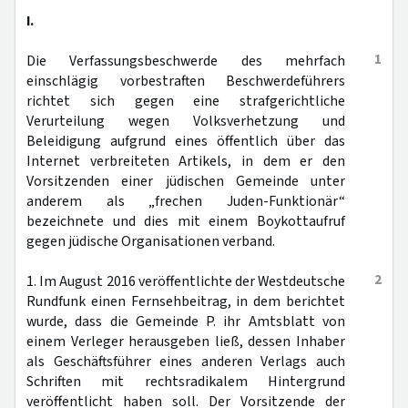
I.
1
Die Verfassungsbeschwerde des mehrfach
einschlägig vorbestraften Beschwerdeführers
richtet sich gegen eine strafgerichtliche
Verurteilung wegen Volksverhetzung und
Beleidigung aufgrund eines öffentlich über das
Internet verbreiteten Artikels, in dem er den
Vorsitzenden einer jüdischen Gemeinde unter
anderem als „frechen Juden-Funktionär“
bezeichnete und dies mit einem Boykottaufruf
gegen jüdische Organisationen verband.
2
1. Im August 2016 veröffentlichte der Westdeutsche
Rundfunk einen Fernsehbeitrag, in dem berichtet
wurde, dass die Gemeinde P. ihr Amtsblatt von
einem Verleger herausgeben ließ, dessen Inhaber
als Geschäftsführer eines anderen Verlags auch
Schriften mit rechtsradikalem Hintergrund
veröffentlicht haben soll. Der Vorsitzende der