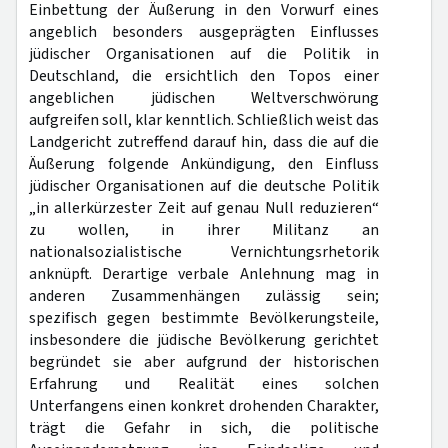
Einbettung der Äußerung in den Vorwurf eines
angeblich besonders ausgeprägten Einflusses
jüdischer Organisationen auf die Politik in
Deutschland, die ersichtlich den Topos einer
angeblichen jüdischen Weltverschwörung
aufgreifen soll, klar kenntlich. Schließlich weist das
Landgericht zutreffend darauf hin, dass die auf die
Äußerung folgende Ankündigung, den Einfluss
jüdischer Organisationen auf die deutsche Politik
„in allerkürzester Zeit auf genau Null reduzieren“
zu wollen, in ihrer Militanz an
nationalsozialistische Vernichtungsrhetorik
anknüpft. Derartige verbale Anlehnung mag in
anderen Zusammenhängen zulässig sein;
spezifisch gegen bestimmte Bevölkerungsteile,
insbesondere die jüdische Bevölkerung gerichtet
begründet sie aber aufgrund der historischen
Erfahrung und Realität eines solchen
Unterfangens einen konkret drohenden Charakter,
trägt die Gefahr in sich, die politische