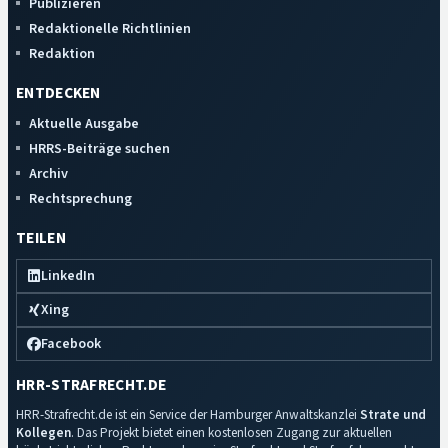
Publizieren
Redaktionelle Richtlinien
Redaktion
ENTDECKEN
Aktuelle Ausgabe
HRRS-Beiträge suchen
Archiv
Rechtsprechung
TEILEN
LinkedIn
Xing
Facebook
HRR-STRAFRECHT.DE
HRR-Strafrecht.de ist ein Service der Hamburger Anwaltskanzlei
Strate und
Kollegen
. Das Projekt bietet einen kostenlosen Zugang zur aktuellen