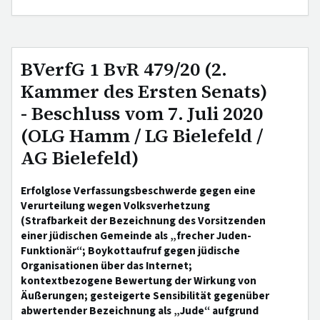
BVerfG 1 BvR 479/20 (2.
Kammer des Ersten Senats)
- Beschluss vom 7. Juli 2020
(OLG Hamm / LG Bielefeld /
AG Bielefeld)
Erfolglose Verfassungsbeschwerde gegen eine
Verurteilung wegen Volksverhetzung
(Strafbarkeit der Bezeichnung des Vorsitzenden
einer jüdischen Gemeinde als „frecher Juden-
Funktionär“; Boykottaufruf gegen jüdische
Organisationen über das Internet;
kontextbezogene Bewertung der Wirkung von
Äußerungen; gesteigerte Sensibilität gegenüber
abwertender Bezeichnung als „Jude“ aufgrund