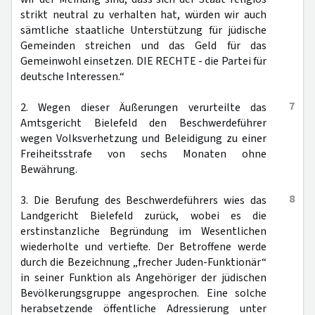
strikt neutral zu verhalten hat, würden wir auch
sämtliche staatliche Unterstützung für jüdische
Gemeinden streichen und das Geld für das
Gemeinwohl einsetzen. DIE RECHTE - die Partei für
deutsche Interessen.“
7
2. Wegen dieser Äußerungen verurteilte das
Amtsgericht Bielefeld den Beschwerdeführer
wegen Volksverhetzung und Beleidigung zu einer
Freiheitsstrafe von sechs Monaten ohne
Bewährung.
8
3. Die Berufung des Beschwerdeführers wies das
Landgericht Bielefeld zurück, wobei es die
erstinstanzliche Begründung im Wesentlichen
wiederholte und vertiefte. Der Betroffene werde
durch die Bezeichnung „frecher Juden-Funktionär“
in seiner Funktion als Angehöriger der jüdischen
Bevölkerungsgruppe angesprochen. Eine solche
herabsetzende öffentliche Adressierung unter